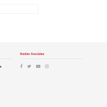
Redes Sociales
s