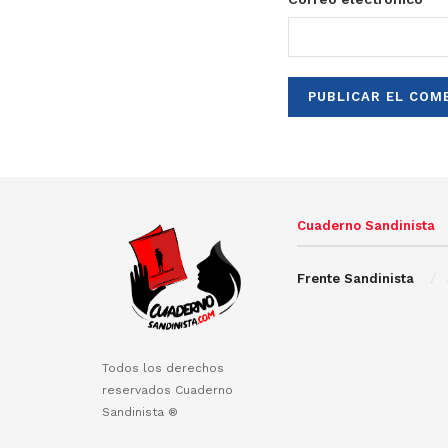
Cuaderno Sandinista
Frente Sandinista
Todos los derechos
reservados Cuaderno
Sandinista ®