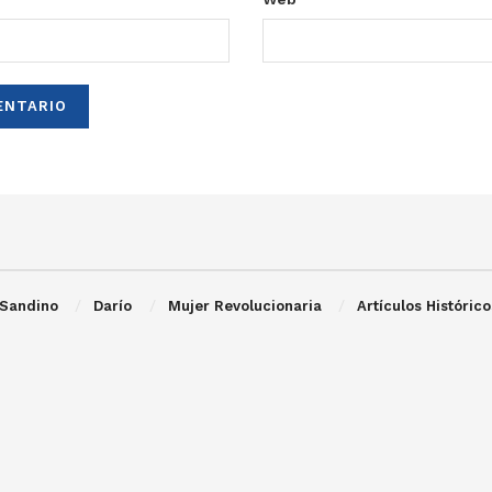
Sandino
Darío
Mujer Revolucionaria
Artículos Histórico