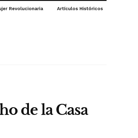
jer Revolucionaria
Artículos Históricos
ho de la Casa