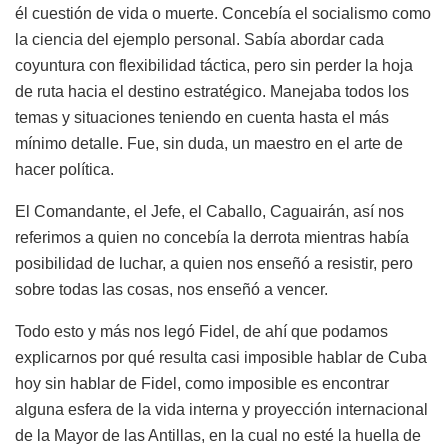
él cuestión de vida o muerte. Concebía el socialismo como
la ciencia del ejemplo personal. Sabía abordar cada
coyuntura con flexibilidad táctica, pero sin perder la hoja
de ruta hacia el destino estratégico. Manejaba todos los
temas y situaciones teniendo en cuenta hasta el más
mínimo detalle. Fue, sin duda, un maestro en el arte de
hacer política.
El Comandante, el Jefe, el Caballo, Caguairán, así nos
referimos a quien no concebía la derrota mientras había
posibilidad de luchar, a quien nos enseñó a resistir, pero
sobre todas las cosas, nos enseñó a vencer.
Todo esto y más nos legó Fidel, de ahí que podamos
explicarnos por qué resulta casi imposible hablar de Cuba
hoy sin hablar de Fidel, como imposible es encontrar
alguna esfera de la vida interna y proyección internacional
de la Mayor de las Antillas, en la cual no esté la huella de