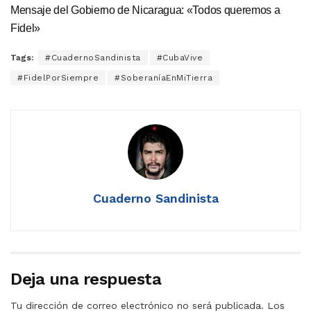
Mensaje del Gobierno de Nicaragua: «Todos queremos a
Fidel»
Tags:
#CuadernoSandinista
#CubaVive
#FidelPorSiempre
#SoberaníaEnMiTierra
Cuaderno Sandinista
Deja una respuesta
Tu dirección de correo electrónico no será publicada.
Los