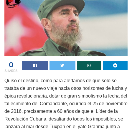
0
SHARES
Quiso el destino, como para alertarnos de que solo se
trataba de un nuevo viaje hacia otros horizontes de lucha y
épica revolucionaria, dotar de gran simbolismo la fecha del
fallecimiento del Comandante, ocurrida el 25 de noviembre
de 2016, precisamente a 60 años de que el Líder de la
Revolución Cubana, desafiando todos los imposibles, se
lanzara al mar desde Tuxpan en el yate Granma junto a