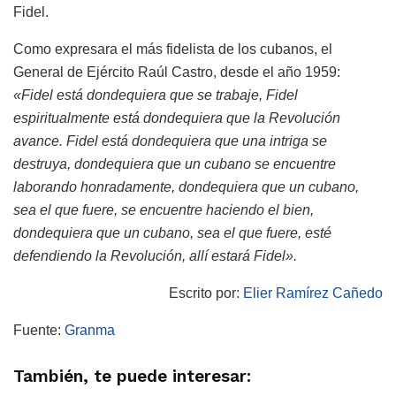
Fidel.
Como expresara el más fidelista de los cubanos, el
General de Ejército Raúl Castro, desde el año 1959:
«Fidel está dondequiera que se trabaje, Fidel
espiritualmente está dondequiera que la Revolución
avance. Fidel está dondequiera que una intriga se
destruya, dondequiera que un cubano se encuentre
laborando honradamente, dondequiera que un cubano,
sea el que fuere, se encuentre haciendo el bien,
dondequiera que un cubano, sea el que fuere, esté
defendiendo la Revolución, allí estará Fidel».
Escrito por:
Elier Ramírez Cañedo
Fuente:
Granma
También, te puede interesar: