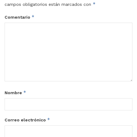
*
campos obligatorios están marcados con
*
Comentario
*
Nombre
*
Correo electrónico