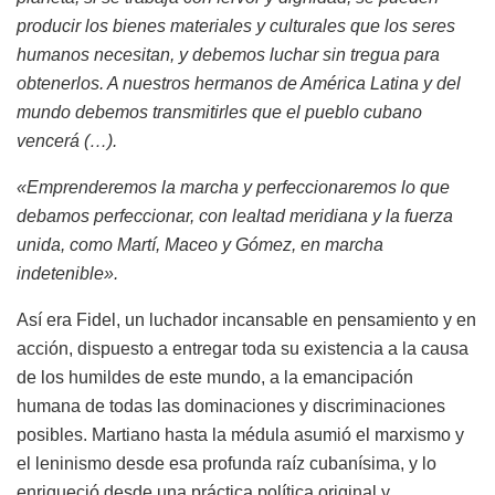
producir los bienes materiales y culturales que los seres
humanos necesitan, y debemos luchar sin tregua para
obtenerlos. A nuestros hermanos de América Latina y del
mundo debemos transmitirles que el pueblo cubano
vencerá (…).
«Emprenderemos la marcha y perfeccionaremos lo que
debamos perfeccionar, con lealtad meridiana y la fuerza
unida, como Martí, Maceo y Gómez, en marcha
indetenible».
Así era Fidel, un luchador incansable en pensamiento y en
acción, dispuesto a entregar toda su existencia a la causa
de los humildes de este mundo, a la emancipación
humana de todas las dominaciones y discriminaciones
posibles. Martiano hasta la médula asumió el marxismo y
el leninismo desde esa profunda raíz cubanísima, y lo
enriqueció desde una práctica política original y