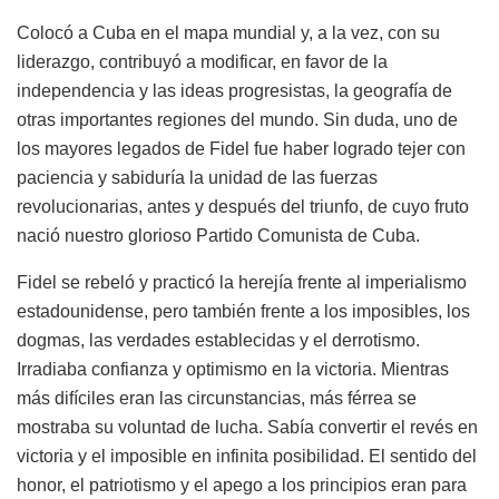
Colocó a Cuba en el mapa mundial y, a la vez, con su
liderazgo, contribuyó a modificar, en favor de la
independencia y las ideas progresistas, la geografía de
otras importantes regiones del mundo. Sin duda, uno de
los mayores legados de Fidel fue haber logrado tejer con
paciencia y sabiduría la unidad de las fuerzas
revolucionarias, antes y después del triunfo, de cuyo fruto
nació nuestro glorioso Partido Comunista de Cuba.
Fidel se rebeló y practicó la herejía frente al imperialismo
estadounidense, pero también frente a los imposibles, los
dogmas, las verdades establecidas y el derrotismo.
Irradiaba confianza y optimismo en la victoria. Mientras
más difíciles eran las circunstancias, más férrea se
mostraba su voluntad de lucha. Sabía convertir el revés en
victoria y el imposible en infinita posibilidad. El sentido del
honor, el patriotismo y el apego a los principios eran para