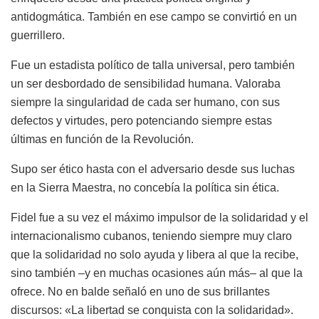
antidogmática. También en ese campo se convirtió en un
guerrillero.
Fue un estadista político de talla universal, pero también
un ser desbordado de sensibilidad humana. Valoraba
siempre la singularidad de cada ser humano, con sus
defectos y virtudes, pero potenciando siempre estas
últimas en función de la Revolución.
Supo ser ético hasta con el adversario desde sus luchas
en la Sierra Maestra, no concebía la política sin ética.
Fidel fue a su vez el máximo impulsor de la solidaridad y el
internacionalismo cubanos, teniendo siempre muy claro
que la solidaridad no solo ayuda y libera al que la recibe,
sino también –y en muchas ocasiones aún más– al que la
ofrece. No en balde señaló en uno de sus brillantes
discursos: «La libertad se conquista con la solidaridad».