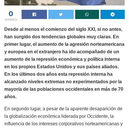
0
SHARES
Desde al menos el comienzo del siglo XXI, si no antes,
han surgido dos tendencias globales muy claras. En
primer lugar, el aumento de la agresión norteamericana
y europea en el extranjero ha ido acompañado de un
aumento de la represión económica y política interna
en los propios Estados Unidos y sus países aliados.
En los últimos dos años esta represión interna ha
alcanzado niveles extremas no experimentados por la
mayoría de las poblaciones occidentales en más de 70
años.
En segundo lugar, a pesar de la aparente desaparición de
la globalización económica liderada por Occidente, la
influencia de los intereses corporativos norteamericanas y