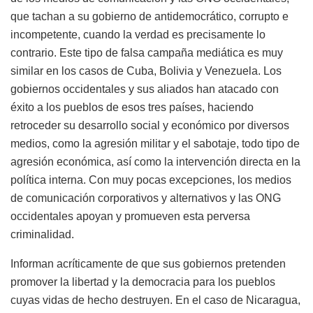
que tachan a su gobierno de antidemocrático, corrupto e
incompetente, cuando la verdad es precisamente lo
contrario. Este tipo de falsa campaña mediática es muy
similar en los casos de Cuba, Bolivia y Venezuela. Los
gobiernos occidentales y sus aliados han atacado con
éxito a los pueblos de esos tres países, haciendo
retroceder su desarrollo social y económico por diversos
medios, como la agresión militar y el sabotaje, todo tipo de
agresión económica, así como la intervención directa en la
política interna. Con muy pocas excepciones, los medios
de comunicación corporativos y alternativos y las ONG
occidentales apoyan y promueven esta perversa
criminalidad.
Informan acríticamente de que sus gobiernos pretenden
promover la libertad y la democracia para los pueblos
cuyas vidas de hecho destruyen. En el caso de Nicaragua,