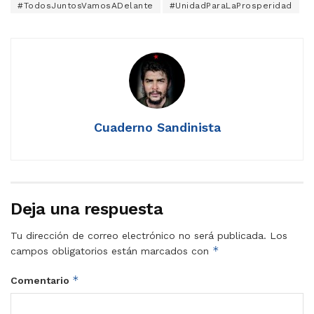
#TodosJuntosVamosADelante
#UnidadParaLaProsperidad
Cuaderno Sandinista
Deja una respuesta
Tu dirección de correo electrónico no será publicada.
Los
*
campos obligatorios están marcados con
*
Comentario