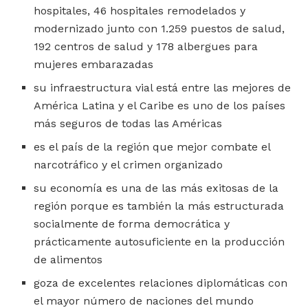
hospitales, 46 hospitales remodelados y
modernizado junto con 1.259 puestos de salud,
192 centros de salud y 178 albergues para
mujeres embarazadas
su infraestructura vial está entre las mejores de
América Latina y el Caribe es uno de los países
más seguros de todas las Américas
es el país de la región que mejor combate el
narcotráfico y el crimen organizado
su economía es una de las más exitosas de la
región porque es también la más estructurada
socialmente de forma democrática y
prácticamente autosuficiente en la producción
de alimentos
goza de excelentes relaciones diplomáticas con
el mayor número de naciones del mundo