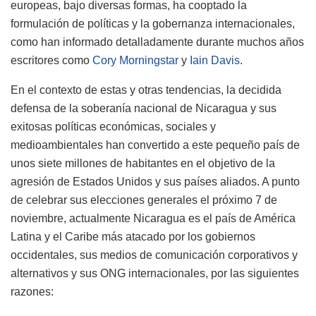
europeas, bajo diversas formas, ha cooptado la
formulación de políticas y la gobernanza internacionales,
como han informado detalladamente durante muchos años
escritores como
Cory Morningstar
y
Iain Davis
.
En el contexto de estas y otras tendencias, la decidida
defensa de la soberanía nacional de Nicaragua y sus
exitosas políticas económicas, sociales y
medioambientales han convertido a este pequeño país de
unos siete millones de habitantes en el objetivo de la
agresión de Estados Unidos y sus países aliados. A punto
de celebrar sus elecciones generales el próximo 7 de
noviembre, actualmente Nicaragua es el país de América
Latina y el Caribe más atacado por los gobiernos
occidentales, sus medios de comunicación corporativos y
alternativos y sus ONG internacionales, por las siguientes
razones: