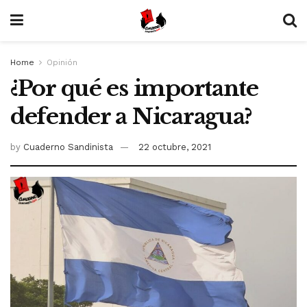
Home
Opinión
¿Por qué es importante
defender a Nicaragua?
by
Cuaderno Sandinista
22 octubre, 2021