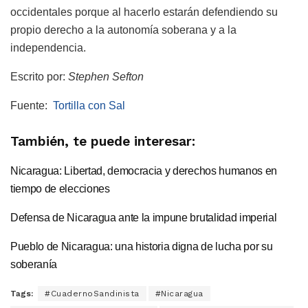
occidentales porque al hacerlo estarán defendiendo su
propio derecho a la autonomía soberana y a la
independencia.
Escrito por:
Stephen Sefton
Fuente:
Tortilla con Sal
También, te puede interesar:
Nicaragua: Libertad, democracia y derechos humanos en
tiempo de elecciones
Defensa de Nicaragua ante la impune brutalidad imperial
Pueblo de Nicaragua: una historia digna de lucha por su
soberanía
Tags:
#CuadernoSandinista
#Nicaragua