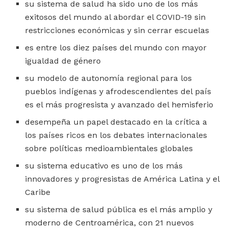
su sistema de salud ha sido uno de los más
exitosos del mundo al abordar el COVID-19 sin
restricciones económicas y sin cerrar escuelas
es entre los diez países del mundo con mayor
igualdad de género
su modelo de autonomía regional para los
pueblos indígenas y afrodescendientes del país
es el más progresista y avanzado del hemisferio
desempeña un papel destacado en la crítica a
los países ricos en los debates internacionales
sobre políticas medioambientales globales
su sistema educativo es uno de los más
innovadores y progresistas de América Latina y el
Caribe
su sistema de salud pública es el más amplio y
moderno de Centroamérica, con 21 nuevos