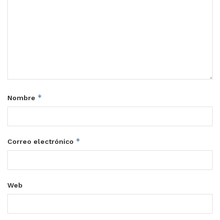
*
Nombre
*
Correo electrónico
Web