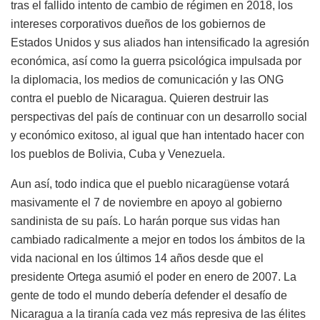
tras el fallido intento de cambio de régimen en 2018, los
intereses corporativos dueños de los gobiernos de
Estados Unidos y sus aliados han intensificado la agresión
económica, así como la guerra psicológica impulsada por
la diplomacia, los medios de comunicación y las ONG
contra el pueblo de Nicaragua. Quieren destruir las
perspectivas del país de continuar con un desarrollo social
y económico exitoso, al igual que han intentado hacer con
los pueblos de Bolivia, Cuba y Venezuela.
Aun así, todo indica que el pueblo nicaragüense votará
masivamente el 7 de noviembre en apoyo al gobierno
sandinista de su país. Lo harán porque sus vidas han
cambiado radicalmente a mejor en todos los ámbitos de la
vida nacional en los últimos 14 años desde que el
presidente Ortega asumió el poder en enero de 2007. La
gente de todo el mundo debería defender el desafío de
Nicaragua a la tiranía cada vez más represiva de las élites