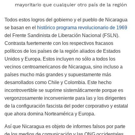
mayoritario que cualquier otro país de la región
Todos estos logros del gobierno y el pueblo de Nicaragua
se basan en el
histórico programa revolucionario de 1969
del Frente Sandinista de Liberación Nacional (FSLN).
Contrasta fuertemente con los respectivos fracasos
políticos de los países de la región aliados de Estados
Unidos y Europa. Estos incluyen no sólo a todos los
vecinos centroamericanos de Nicaragua, sino incluso a
países mucho más grandes y supuestamente más
desarrollados como Chile y Colombia. Este hecho
incontrovertible se suprime sistemáticamente porque es
vergonzosamente inconveniente para las y los dirigentes
de la configuración fascista del poder corporativo y estatal
que ahora domina Norteamérica y Europa.
Así que Nicaragua es objeto de informes falsos por parte
de los medios de comunicación y las ONG occidentales,