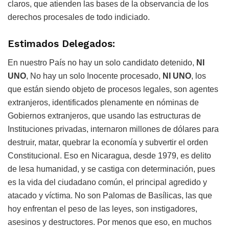
claros, que atienden las bases de la observancia de los
derechos procesales de todo indiciado.
Estimados Delegados:
En nuestro País no hay un solo candidato detenido,
NI
UNO
, No hay un solo Inocente procesado,
NI UNO
, los
que están siendo objeto de procesos legales, son agentes
extranjeros, identificados plenamente en nóminas de
Gobiernos extranjeros, que usando las estructuras de
Instituciones privadas, internaron millones de dólares para
destruir, matar, quebrar la economía y subvertir el orden
Constitucional. Eso en Nicaragua, desde 1979, es delito
de lesa humanidad, y se castiga con determinación, pues
es la vida del ciudadano común, el principal agredido y
atacado y víctima. No son Palomas de Basílicas, las que
hoy enfrentan el peso de las leyes, son instigadores,
asesinos y destructores. Por menos que eso, en muchos