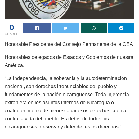
0
SHARES
Honorable Presidente del Consejo Permanente de la OEA
Honorables delegados de Estados y Gobiernos de nuestra
América.
“La independencia, la soberanía y la autodeterminación
nacional, son derechos irrenunciables del pueblo y
fundamentos de la nación nicaragüense. Toda injerencia
extranjera en los asuntos internos de Nicaragua o
cualquier intento de menoscabar esos derechos, atenta
contra la vida del pueblo. Es deber de todos los
nicaragüenses preservar y defender estos derechos.”