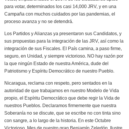
para votar, determinados los casi 14,000 JRV, y en una
Campaña con muchos cuidados por las pandemias, el
proceso avanza y no se detendrá.
Los Partidos y Alianzas ya presentaron sus Candidatos, y
sus propuestas para la integración de las JRV, así como la
integración de sus Fiscales. El País camina, a paso firme,
seguro, en Unidad, y siempre victorioso. NO hay razón por
la que ningún Estado de nuestra América, dude del
Patriotismo y Espíritu Democrático de nuestro Pueblo.
Nicaragua, reclama con respeto, pero sentados en la
autoridad de que trabajamos en nuestro Modelo de Vida
propio, el Espíritu Democrático que debe regir la Vida de
nuestros Pueblos. Declaramos firmemente que nuestra
Soberanía no se discute, que se escribe no con tinta sino
con sangre, a lo largo de la historia. En este Octubre
Victorioso, Mes de nuestro gran Benjamín Zeledón, Ilustre