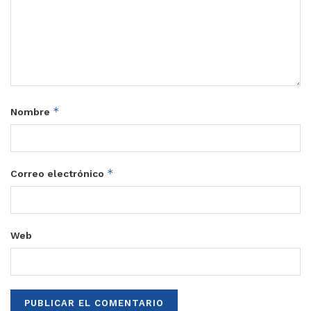
*
Nombre
*
Correo electrónico
Web