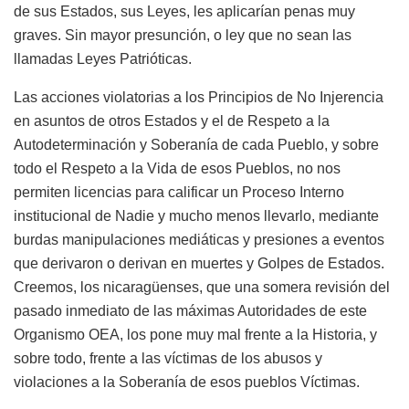
de sus Estados, sus Leyes, les aplicarían penas muy
graves. Sin mayor presunción, o ley que no sean las
llamadas Leyes Patrióticas.
Las acciones violatorias a los Principios de No Injerencia
en asuntos de otros Estados y el de Respeto a la
Autodeterminación y Soberanía de cada Pueblo, y sobre
todo el Respeto a la Vida de esos Pueblos, no nos
permiten licencias para calificar un Proceso Interno
institucional de Nadie y mucho menos llevarlo, mediante
burdas manipulaciones mediáticas y presiones a eventos
que derivaron o derivan en muertes y Golpes de Estados.
Creemos, los nicaragüenses, que una somera revisión del
pasado inmediato de las máximas Autoridades de este
Organismo OEA, los pone muy mal frente a la Historia, y
sobre todo, frente a las víctimas de los abusos y
violaciones a la Soberanía de esos pueblos Víctimas.