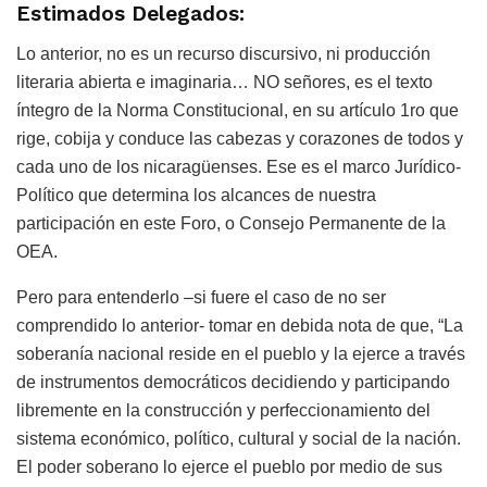
Estimados Delegados:
Lo anterior, no es un recurso discursivo, ni producción
literaria abierta e imaginaria… NO señores, es el texto
íntegro de la Norma Constitucional, en su artículo 1ro que
rige, cobija y conduce las cabezas y corazones de todos y
cada uno de los nicaragüenses. Ese es el marco Jurídico-
Político que determina los alcances de nuestra
participación en este Foro, o Consejo Permanente de la
OEA.
Pero para entenderlo –si fuere el caso de no ser
comprendido lo anterior- tomar en debida nota de que, “La
soberanía nacional reside en el pueblo y la ejerce a través
de instrumentos democráticos decidiendo y participando
libremente en la construcción y perfeccionamiento del
sistema económico, político, cultural y social de la nación.
El poder soberano lo ejerce el pueblo por medio de sus