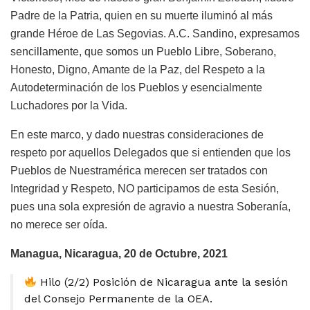
Padre de la Patria, quien en su muerte iluminó al más
grande Héroe de Las Segovias. A.C. Sandino, expresamos
sencillamente, que somos un Pueblo Libre, Soberano,
Honesto, Digno, Amante de la Paz, del Respeto a la
Autodeterminación de los Pueblos y esencialmente
Luchadores por la Vida.
En este marco, y dado nuestras consideraciones de
respeto por aquellos Delegados que si entienden que los
Pueblos de Nuestramérica merecen ser tratados con
Integridad y Respeto, NO participamos de esta Sesión,
pues una sola expresión de agravio a nuestra Soberanía,
no merece ser oída.
Managua, Nicaragua, 20 de Octubre, 2021
Hilo (2/2) Posición de Nicaragua ante la sesión
del Consejo Permanente de la OEA.