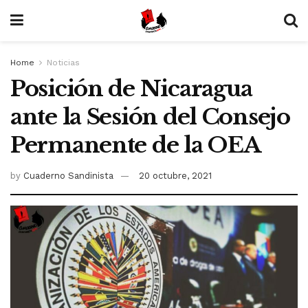
Home
Noticias
Posición de Nicaragua
ante la Sesión del Consejo
Permanente de la OEA
by
Cuaderno Sandinista
20 octubre, 2021