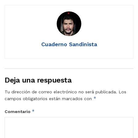
Cuaderno Sandinista
Deja una respuesta
Tu dirección de correo electrónico no será publicada.
Los
*
campos obligatorios están marcados con
*
Comentario