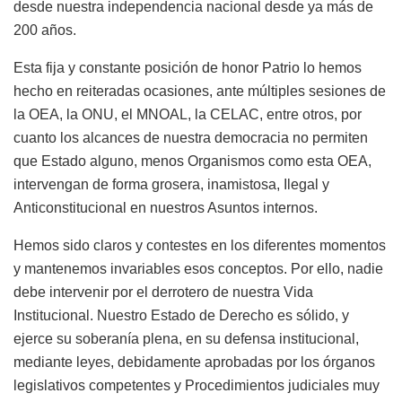
desde nuestra independencia nacional desde ya más de
200 años.
Esta fija y constante posición de honor Patrio lo hemos
hecho en reiteradas ocasiones, ante múltiples sesiones de
la OEA, la ONU, el MNOAL, la CELAC, entre otros, por
cuanto los alcances de nuestra democracia no permiten
que Estado alguno, menos Organismos como esta OEA,
intervengan de forma grosera, inamistosa, Ilegal y
Anticonstitucional en nuestros Asuntos internos.
Hemos sido claros y contestes en los diferentes momentos
y mantenemos invariables esos conceptos. Por ello, nadie
debe intervenir por el derrotero de nuestra Vida
Institucional. Nuestro Estado de Derecho es sólido, y
ejerce su soberanía plena, en su defensa institucional,
mediante leyes, debidamente aprobadas por los órganos
legislativos competentes y Procedimientos judiciales muy