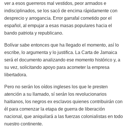
ver a esos guerreros mal vestidos, peor armados e
indisciplinados, se los sacó de encima rápidamente con
desprecio y arrogancia. Error garrafal cometido por el
español, al empujar a esas masas populares hacia el
bando patriota y republicano.
Bolívar sabe entonces que ha llegado el momento, así lo
escribe, lo argumenta y lo justifica. La Carta de Jamaica
será el documento analizando ese momento histórico y, a
su vez, solicitando apoyo para acometer la empresa
libertadora.
Pero no serán los oídos ingleses los que le presten
atención a su llamado, sí serán los revolucionarios
haitianos, los negros ex esclavos quienes contribuirán con
él para comenzar la etapa de guerra de liberación
nacional, que aniquilará a las fuerzas colonialistas en todo
nuestro continente.