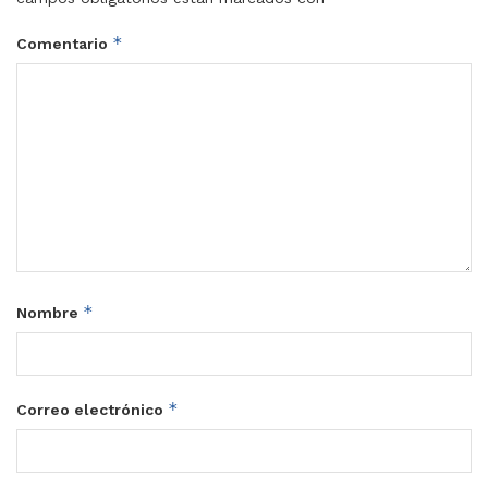
*
Comentario
*
Nombre
*
Correo electrónico