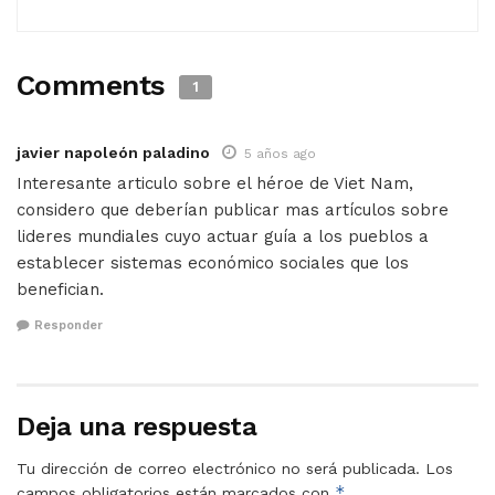
Comments
1
javier napoleón paladino
5 años ago
Interesante articulo sobre el héroe de Viet Nam,
considero que deberían publicar mas artículos sobre
lideres mundiales cuyo actuar guía a los pueblos a
establecer sistemas económico sociales que los
benefician.
Responder
Deja una respuesta
Tu dirección de correo electrónico no será publicada.
Los
*
campos obligatorios están marcados con