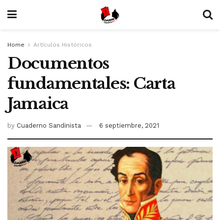
Home
Artículos Históricos
Documentos
fundamentales: Carta
Jamaica
by
Cuaderno Sandinista
6 septiembre, 2021