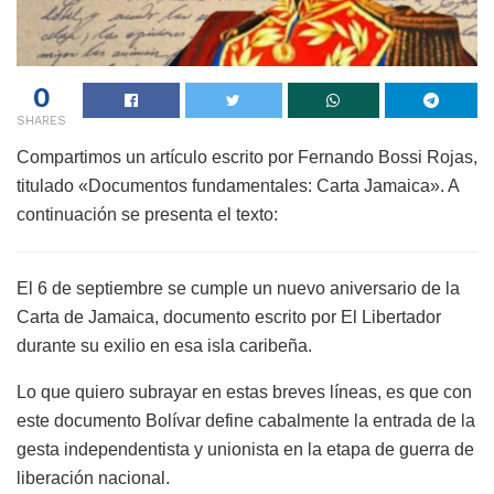
0
SHARES
Compartimos un artículo escrito por Fernando Bossi Rojas,
titulado «Documentos fundamentales: Carta Jamaica». A
continuación se presenta el texto:
El 6 de septiembre se cumple un nuevo aniversario de la
Carta de Jamaica, documento escrito por El Libertador
durante su exilio en esa isla caribeña.
Lo que quiero subrayar en estas breves líneas, es que con
este documento Bolívar define cabalmente la entrada de la
gesta independentista y unionista en la etapa de guerra de
liberación nacional.