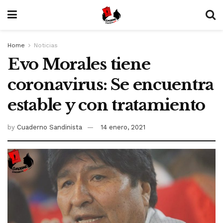
Home
Noticias
Evo Morales tiene
coronavirus: Se encuentra
estable y con tratamiento
by
Cuaderno Sandinista
14 enero, 2021