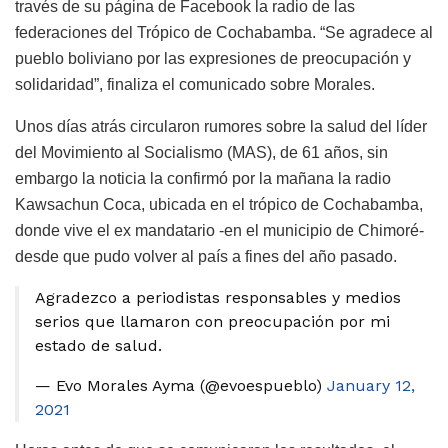
través de su página de Facebook la radio de las
federaciones del Trópico de Cochabamba. “Se agradece al
pueblo boliviano por las expresiones de preocupación y
solidaridad”, finaliza el comunicado sobre Morales.
Unos días atrás circularon rumores sobre la salud del líder
del Movimiento al Socialismo (MAS), de 61 años, sin
embargo la noticia la confirmó por la mañana la radio
Kawsachun Coca, ubicada en el trópico de Cochabamba,
donde vive el ex mandatario -en el municipio de Chimoré-
desde que pudo volver al país a fines del año pasado.
Agradezco a periodistas responsables y medios
serios que llamaron con preocupación por mi
estado de salud.
— Evo Morales Ayma (@evoespueblo)
January 12,
2021