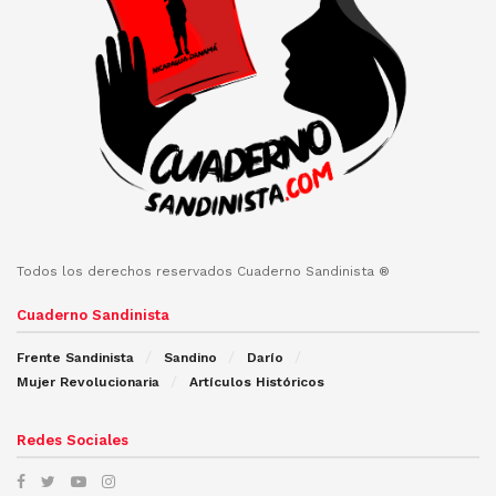
Todos los derechos reservados Cuaderno Sandinista ®
Cuaderno Sandinista
Frente Sandinista
Sandino
Darío
Mujer Revolucionaria
Artículos Históricos
Redes Sociales