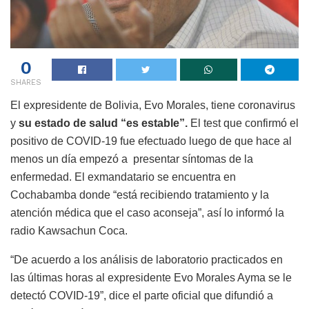
0
SHARES
El expresidente de Bolivia, Evo Morales, tiene coronavirus
y
su estado de salud “es estable”.
El test que confirmó el
positivo de COVID-19 fue efectuado luego de que hace al
menos un día empezó a presentar síntomas de la
enfermedad. El exmandatario se encuentra en
Cochabamba donde “está recibiendo tratamiento y la
atención médica que el caso aconseja”, así lo informó la
radio Kawsachun Coca.
“De acuerdo a los análisis de laboratorio practicados en
las últimas horas al expresidente Evo Morales Ayma se le
detectó COVID-19”, dice el parte oficial que difundió a