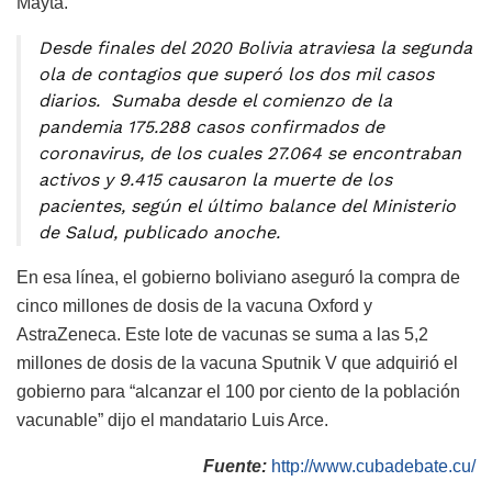
Mayta.
Desde finales del 2020 Bolivia atraviesa la segunda
ola de contagios que superó los dos mil casos
diarios. Sumaba desde el comienzo de la
pandemia 175.288 casos confirmados de
coronavirus, de los cuales 27.064 se encontraban
activos y 9.415 causaron la muerte de los
pacientes, según el último balance del Ministerio
de Salud, publicado anoche.
En esa línea, el gobierno boliviano aseguró la compra de
cinco millones de dosis de la vacuna Oxford y
AstraZeneca. Este lote de vacunas se suma a las 5,2
millones de dosis de la vacuna Sputnik V que adquirió el
gobierno para “alcanzar el 100 por ciento de la población
vacunable” dijo el mandatario Luis Arce.
Fuente:
http://www.cubadebate.cu/