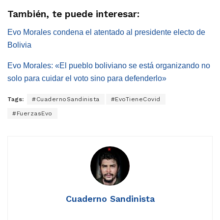
También, te puede interesar:
Evo Morales condena el atentado al presidente electo de
Bolivia
Evo Morales: «El pueblo boliviano se está organizando no
solo para cuidar el voto sino para defenderlo»
Tags:
#CuadernoSandinista
#EvoTieneCovid
#FuerzasEvo
Cuaderno Sandinista