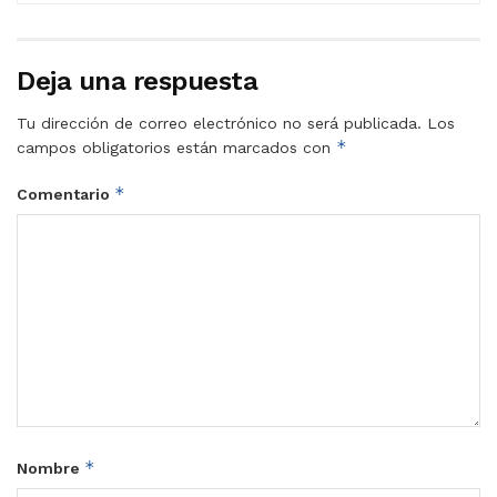
Deja una respuesta
Tu dirección de correo electrónico no será publicada.
Los
*
campos obligatorios están marcados con
*
Comentario
*
Nombre