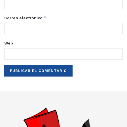
*
Correo electrónico
Web