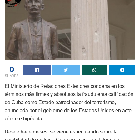
0
SHARES
El Ministerio de Relaciones Exteriores condena en los
términos más firmes y absolutos la fraudulenta calificación
de Cuba como Estado patrocinador del terrorismo,
anunciada por el gobierno de los Estados Unidos en acto
cínico e hipócrita.
Desde hace meses, se viene especulando sobre la
posibilidad de incluir a Cuba en la lista unilateral del