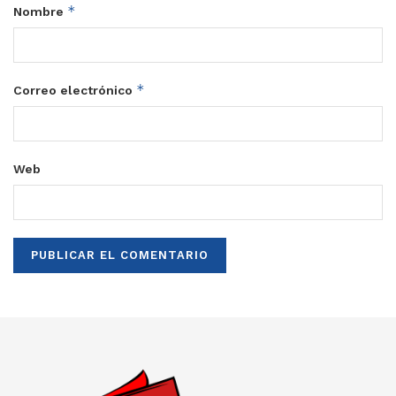
*
Nombre
*
Correo electrónico
Web