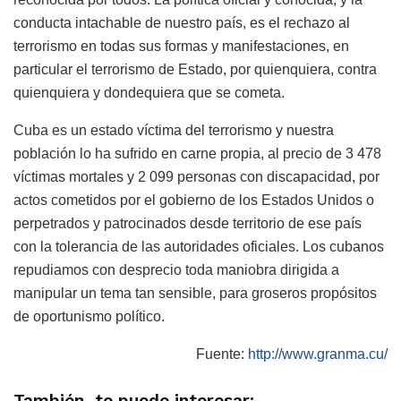
conducta intachable de nuestro país, es el rechazo al
terrorismo en todas sus formas y manifestaciones, en
particular el terrorismo de Estado, por quienquiera, contra
quienquiera y dondequiera que se cometa.
Cuba es un estado víctima del terrorismo y nuestra
población lo ha sufrido en carne propia, al precio de 3 478
víctimas mortales y 2 099 personas con discapacidad, por
actos cometidos por el gobierno de los Estados Unidos o
perpetrados y patrocinados desde territorio de ese país
con la tolerancia de las autoridades oficiales. Los cubanos
repudiamos con desprecio toda maniobra dirigida a
manipular un tema tan sensible, para groseros propósitos
de oportunismo político.
Fuente:
http://www.granma.cu/
También, te puede interesar: