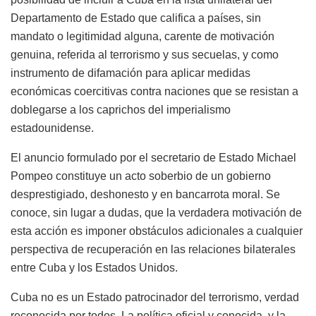
Departamento de Estado que califica a países, sin
mandato o legitimidad alguna, carente de motivación
genuina, referida al terrorismo y sus secuelas, y como
instrumento de difamación para aplicar medidas
económicas coercitivas contra naciones que se resistan a
doblegarse a los caprichos del imperialismo
estadounidense.
El anuncio formulado por el secretario de Estado Michael
Pompeo constituye un acto soberbio de un gobierno
desprestigiado, deshonesto y en bancarrota moral. Se
conoce, sin lugar a dudas, que la verdadera motivación de
esta acción es imponer obstáculos adicionales a cualquier
perspectiva de recuperación en las relaciones bilaterales
entre Cuba y los Estados Unidos.
Cuba no es un Estado patrocinador del terrorismo, verdad
reconocida por todos. La política oficial y conocida, y la