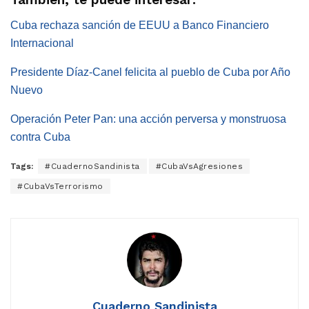
Cuba rechaza sanción de EEUU a Banco Financiero
Internacional
Presidente Díaz-Canel felicita al pueblo de Cuba por Año
Nuevo
Operación Peter Pan: una acción perversa y monstruosa
contra Cuba
Tags:
#CuadernoSandinista
#CubaVsAgresiones
#CubaVsTerrorismo
Cuaderno Sandinista