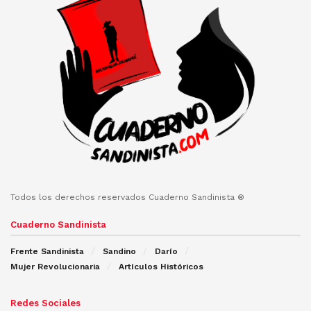
Todos los derechos reservados Cuaderno Sandinista ®
Cuaderno Sandinista
Frente Sandinista
Sandino
Darío
Mujer Revolucionaria
Artículos Históricos
Redes Sociales