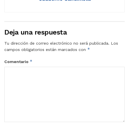
Deja una respuesta
Tu dirección de correo electrónico no será publicada.
Los
*
campos obligatorios están marcados con
*
Comentario