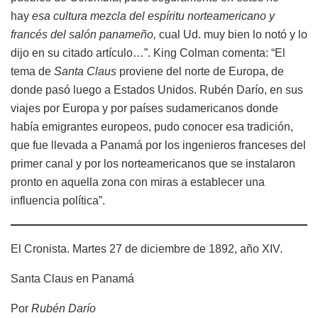
hay
esa cultura mezcla del espíritu norteamericano y
francés del salón panameño,
cual Ud. muy bien lo notó y lo
dijo en su citado artículo…”. King Colman comenta: “El
tema de
Santa Claus
proviene del norte de Europa, de
donde pasó luego a Estados Unidos. Rubén Darío, en sus
viajes por Europa y por países sudamericanos donde
había emigrantes europeos, pudo conocer esa tradición,
que fue llevada a Panamá por los ingenieros franceses del
primer canal y por los norteamericanos que se instalaron
pronto en aquella zona con miras a establecer una
influencia política”.
El Cronista. Martes 27 de diciembre de 1892, año XIV.
Santa Claus en Panamá
Por
Rubén Darío