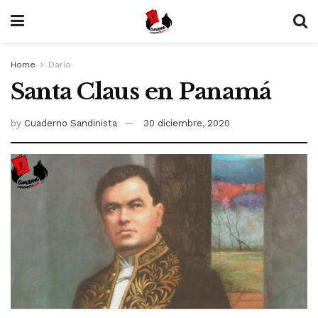
Home
Darío
Santa Claus en Panamá
by
Cuaderno Sandinista
30 diciembre, 2020