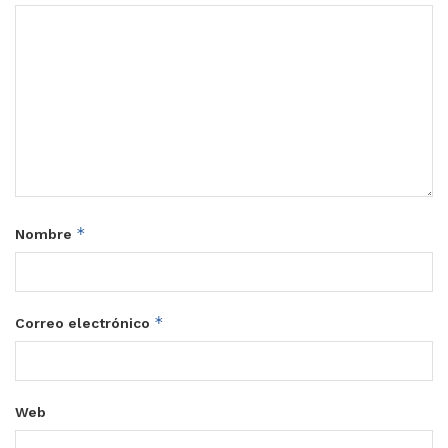
*
Nombre
*
Correo electrónico
Web