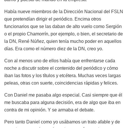
Había nueve miembros de la Dirección Nacional del FSLN
que pretendían dirigir el periódico. Encima otros
funcionarios que se las daban de alto vuelo como Sergión
o el propio Chamorrín, por ejemplo, o bien, el secretario de
la DN, René Núñez, quien tenía mucho poder en aquellos
días. Era como el número diez de la DN, creo yo.
Con al menos uno de ellos había que enfrentarse cada
noche a discutir sobre el contenido del periódico y cómo
iban las fotos y los títulos y etcétera. Muchas veces largas
peleas, otras con suerte, coincidencias rápidas y felices.
Con Daniel me pasaba algo especial. Casi siempre que él
me buscaba para alguna decisión, era de algo que iba en
contra de mi opinión. Y se armaba el debate.
Pero tanto Daniel como yo usábamos un trato afable y de