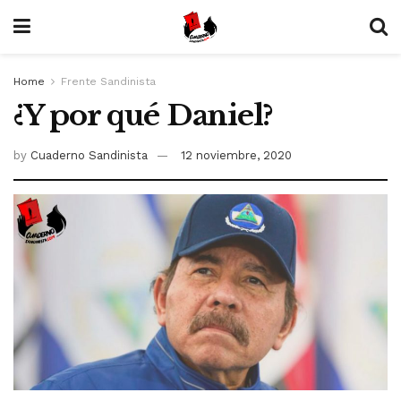
Home
Frente Sandinista
¿Y por qué Daniel?
by
Cuaderno Sandinista
12 noviembre, 2020