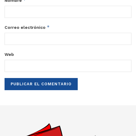
*
Nombre
*
Correo electrónico
Web