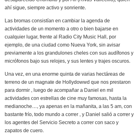
ahí sigue, siempre activo y sonriente.
Las bromas consistían en cambiar la agenda de
actividades de un momento a otro o bien bajarse en
cualquier lugar, frente al Radio City Music Hall, por
ejemplo, de una ciudad como Nueva York, sin avisar
previamente a los grandulones cheles con sus audífonos y
micrófonos bajo sus relojes, y sus lentes y trajes oscuros.
Una vez, en una enorme quinta de varias hectáreas de
terreno de un magnate de Hollydowwd que nos prestaron
para dormir , luego de acompañar a Daniel en mil
actividades con estrellas de cine muy famosas, hasta la
medianoche…, ya apenas en la mañanita, a las 5 am, con
bastante frío, todo mundo a correr , y Daniel salió a correr y
los agentes del Servicio Secreto a correr con saco y
zapatos de cuero.