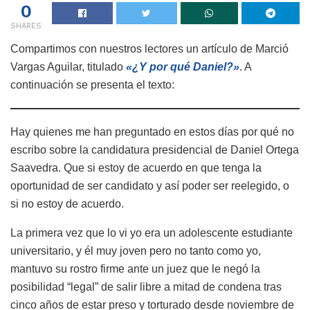
0
SHARES
Compartimos con nuestros lectores un artículo de Marció
Vargas Aguilar, titulado
«¿Y por qué Daniel?»
. A
continuación se presenta el texto:
Hay quienes me han preguntado en estos días por qué no
escribo sobre la candidatura presidencial de Daniel Ortega
Saavedra. Que si estoy de acuerdo en que tenga la
oportunidad de ser candidato y así poder ser reelegido, o
si no estoy de acuerdo.
La primera vez que lo vi yo era un adolescente estudiante
universitario, y él muy joven pero no tanto como yo,
mantuvo su rostro firme ante un juez que le negó la
posibilidad “legal” de salir libre a mitad de condena tras
cinco años de estar preso y torturado desde noviembre de