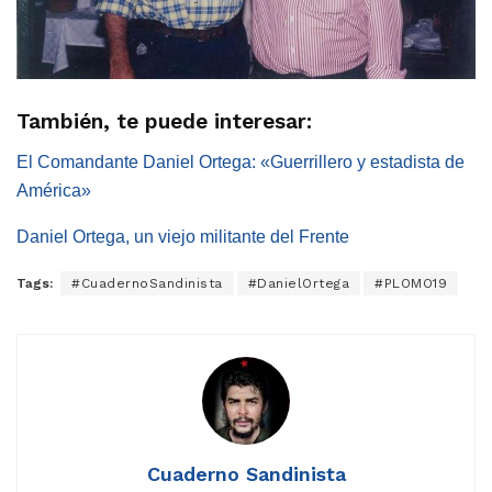
También, te puede interesar:
El Comandante Daniel Ortega: «Guerrillero y estadista de
América»
Daniel Ortega, un viejo militante del Frente
Tags:
#CuadernoSandinista
#DanielOrtega
#PLOMO19
Cuaderno Sandinista