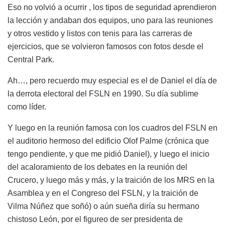
Eso no volvió a ocurrir , los tipos de seguridad aprendieron
la lección y andaban dos equipos, uno para las reuniones
y otros vestido y listos con tenis para las carreras de
ejercicios, que se volvieron famosos con fotos desde el
Central Park.
Ah…, pero recuerdo muy especial es el de Daniel el día de
la derrota electoral del FSLN en 1990. Su día sublime
como líder.
Y luego en la reunión famosa con los cuadros del FSLN en
el auditorio hermoso del edificio Olof Palme (crónica que
tengo pendiente, y que me pidió Daniel), y luego el inicio
del acaloramiento de los debates en la reunión del
Crucero, y luego más y más, y la traición de los MRS en la
Asamblea y en el Congreso del FSLN, y la traición de
Vilma Núñez que soñó) o aún sueña diría su hermano
chistoso León, por el figureo de ser presidenta de