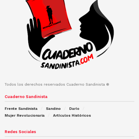
Todos los derechos reservados Cuaderno Sandinista ®
Cuaderno Sandinista
Frente Sandinista
Sandino
Darío
Mujer Revolucionaria
Artículos Históricos
Redes Sociales