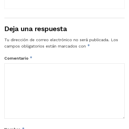
Deja una respuesta
Tu dirección de correo electrónico no será publicada.
Los
*
campos obligatorios están marcados con
*
Comentario