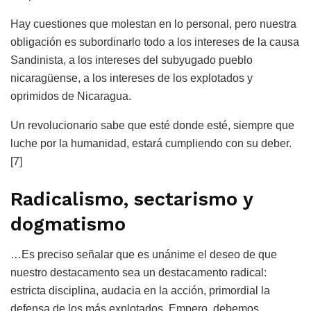
Hay cuestiones que molestan en lo personal, pero nuestra
obligación es subordinarlo todo a los intereses de la causa
Sandinista, a los intereses del subyugado pueblo
nicaragüense, a los intereses de los explotados y
oprimidos de Nicaragua.
Un revolucionario sabe que esté donde esté, siempre que
luche por la humanidad, estará cumpliendo con su deber.
[7]
Radicalismo, sectarismo y
dogmatismo
…Es preciso señalar que es unánime el deseo de que
nuestro destacamento sea un destacamento radical:
estricta disciplina, audacia en la acción, primordial la
defensa de los más explotados. Empero, debemos