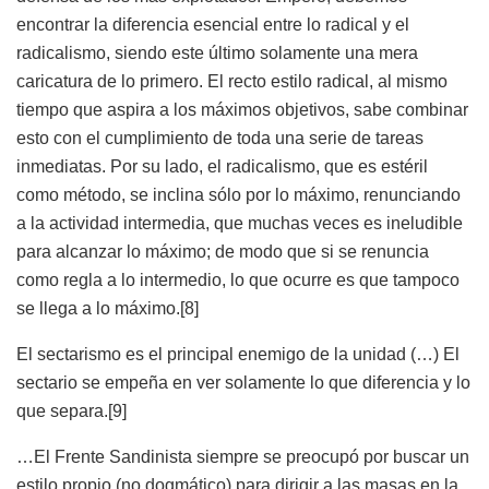
encontrar la diferencia esencial entre lo radical y el
radicalismo, siendo este último solamente una mera
caricatura de lo primero. El recto estilo radical, al mismo
tiempo que aspira a los máximos objetivos, sabe combinar
esto con el cumplimiento de toda una serie de tareas
inmediatas. Por su lado, el radicalismo, que es estéril
como método, se inclina sólo por lo máximo, renunciando
a la actividad intermedia, que muchas veces es ineludible
para alcanzar lo máximo; de modo que si se renuncia
como regla a lo intermedio, lo que ocurre es que tampoco
se llega a lo máximo.[8]
El sectarismo es el principal enemigo de la unidad (…) El
sectario se empeña en ver solamente lo que diferencia y lo
que separa.[9]
…El Frente Sandinista siempre se preocupó por buscar un
estilo propio (no dogmático) para dirigir a las masas en la