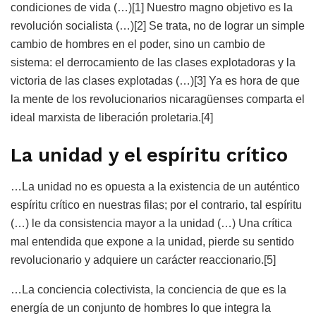
condiciones de vida (…)[1] Nuestro magno objetivo es la
revolución socialista (…)[2] Se trata, no de lograr un simple
cambio de hombres en el poder, sino un cambio de
sistema: el derrocamiento de las clases explotadoras y la
victoria de las clases explotadas (…)[3] Ya es hora de que
la mente de los revolucionarios nicaragüenses comparta el
ideal marxista de liberación proletaria.[4]
La unidad y el espíritu crítico
…La unidad no es opuesta a la existencia de un auténtico
espíritu crítico en nuestras filas; por el contrario, tal espíritu
(…) le da consistencia mayor a la unidad (…) Una crítica
mal entendida que expone a la unidad, pierde su sentido
revolucionario y adquiere un carácter reaccionario.[5]
…La conciencia colectivista, la conciencia de que es la
energía de un conjunto de hombres lo que integra la