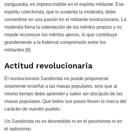
vanguardia, es imprescindible en el espíritu militante. Ese
espíritu colectivista, que lo sustenta la modestia, debe
convertirse en una pasión en el militante revolucionario. La
modestia frena la ostentación de los méritos propios y no
impide reconocer los méritos ajenos, lo que contribuye
grandemente a la fraternal comprensión entre los
militantes.[6]
Actitud revolucionaria
El revolucionario Sandinista no puede proponerse
solamente enseñar a las masas populares, sino que al
mismo tiempo debe aprender y saber ser discípulo de las
masas populares. Que todos sus pasos lleven la marca del
carácter de nuestro pueblo.
Un Sandinista no es desmedido ni en el pesimismo ni en
el optimismo.