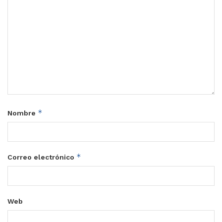
*
Nombre
*
Correo electrónico
Web