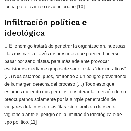
lucha por el cambio revolucionario.[10]
Infiltración política e
ideológica
…El enemigo tratará de penetrar la organización, nuestras
filas mismas, a través de personas que pueden hacerse
pasar por sandinistas, para más adelante provocar
escisiones mediante grupos de sandinistas “democráticos”
(…) Nos estamos, pues, refiriendo a un peligro proveniente
de la margen derecha del proceso (…) Todo esto que
estamos diciendo nos permite considerar la cuestión de no
preocuparnos solamente por la simple penetración de
vulgares delatores en las filas, sino también de ejercer
vigilancia ante el peligro de la infiltración ideológica o de
tipo político.[11]