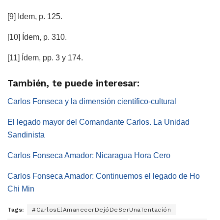
[9] Idem, p. 125.
[10] Ídem, p. 310.
[11] Ídem, pp. 3 y 174.
También, te puede interesar:
Carlos Fonseca y la dimensión científico-cultural
El legado mayor del Comandante Carlos. La Unidad
Sandinista
Carlos Fonseca Amador: Nicaragua Hora Cero
Carlos Fonseca Amador: Continuemos el legado de Ho
Chi Min
Tags:
#CarlosElAmanecerDejóDeSerUnaTentación