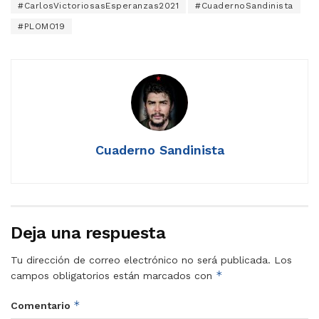
#CarlosVictoriosasEsperanzas2021
#CuadernoSandinista
#PLOMO19
Cuaderno Sandinista
Deja una respuesta
Tu dirección de correo electrónico no será publicada.
Los
*
campos obligatorios están marcados con
*
Comentario