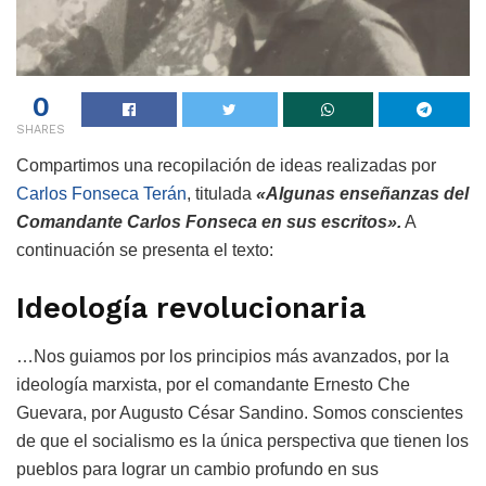
0
SHARES
Compartimos una recopilación de ideas realizadas por
Carlos Fonseca Terán
, titulada
«Algunas enseñanzas del
Comandante Carlos Fonseca en sus escritos».
A
continuación se presenta el texto:
Ideología revolucionaria
…Nos guiamos por los principios más avanzados, por la
ideología marxista, por el comandante Ernesto Che
Guevara, por Augusto César Sandino. Somos conscientes
de que el socialismo es la única perspectiva que tienen los
pueblos para lograr un cambio profundo en sus