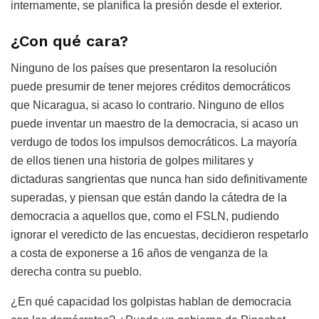
internamente, se planifica la presión desde el exterior.
¿Con qué cara?
Ninguno de los países que presentaron la resolución
puede presumir de tener mejores créditos democráticos
que Nicaragua, si acaso lo contrario. Ninguno de ellos
puede inventar un maestro de la democracia, si acaso un
verdugo de todos los impulsos democráticos. La mayoría
de ellos tienen una historia de golpes militares y
dictaduras sangrientas que nunca han sido definitivamente
superadas, y piensan que están dando la cátedra de la
democracia a aquellos que, como el FSLN, pudiendo
ignorar el veredicto de las encuestas, decidieron respetarlo
a costa de exponerse a 16 años de venganza de la
derecha contra su pueblo.
¿En qué capacidad los golpistas hablan de democracia