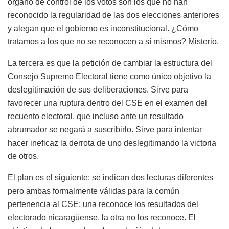
órgano de control de los votos son los que no han
reconocido la regularidad de las dos elecciones anteriores
y alegan que el gobierno es inconstitucional. ¿Cómo
tratamos a los que no se reconocen a sí mismos? Misterio.
La tercera es que la petición de cambiar la estructura del
Consejo Supremo Electoral tiene como único objetivo la
deslegitimación de sus deliberaciones. Sirve para
favorecer una ruptura dentro del CSE en el examen del
recuento electoral, que incluso ante un resultado
abrumador se negará a suscribirlo. Sirve para intentar
hacer ineficaz la derrota de uno deslegitimando la victoria
de otros.
El plan es el siguiente: se indican dos lecturas diferentes
pero ambas formalmente válidas para la común
pertenencia al CSE: una reconoce los resultados del
electorado nicaragüense, la otra no los reconoce. El