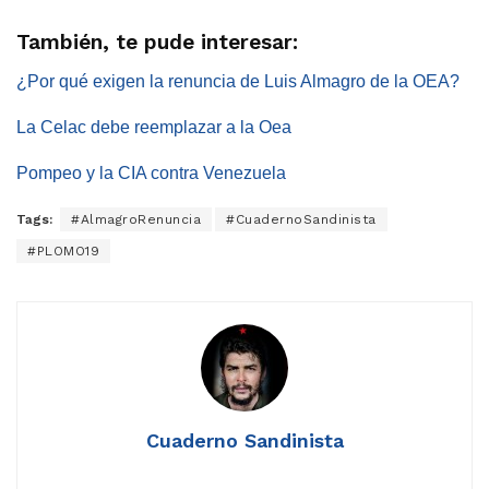
También, te pude interesar:
¿Por qué exigen la renuncia de Luis Almagro de la OEA?
La Celac debe reemplazar a la Oea
Pompeo y la CIA contra Venezuela
Tags:
#AlmagroRenuncia
#CuadernoSandinista
#PLOMO19
Cuaderno Sandinista