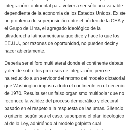
integración continental para volver a ser sólo una variable
dependiente de la economía de los Estados Unidos. Existe
un problema de superposición entre el núcleo de la OEA y
el Grupo de Lima, el agregado ideológico de la
ultraderecha latinoamericana que dice y hace lo que los
EE.UU., por razones de oportunidad, no pueden decir y
hacer abiertamente.
Debería ser el foro multilateral donde el continente debate
y decide sobre los procesos de integración, pero se
ha reducido a un servidor del retorno del modelo dictatorial
que Washington impuso a todo el continente en el decenio
de 1970. Resulta ser un falso organismo multipolar que no
reconoce la validez del proceso democrático y electoral
basado en el respeto a la respuesta de las urnas. Silencio
o griterío, según sea el caso, superpone el plan ideológico
al de la Ley, adhiriéndo al modelo golpista cual