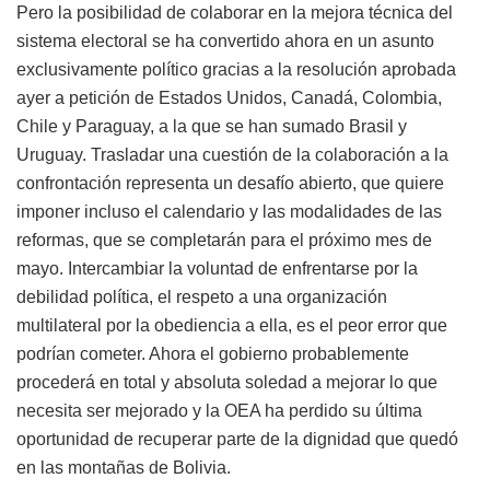
Pero la posibilidad de colaborar en la mejora técnica del
sistema electoral se ha convertido ahora en un asunto
exclusivamente político gracias a la resolución aprobada
ayer a petición de Estados Unidos, Canadá, Colombia,
Chile y Paraguay, a la que se han sumado Brasil y
Uruguay. Trasladar una cuestión de la colaboración a la
confrontación representa un desafío abierto, que quiere
imponer incluso el calendario y las modalidades de las
reformas, que se completarán para el próximo mes de
mayo. Intercambiar la voluntad de enfrentarse por la
debilidad política, el respeto a una organización
multilateral por la obediencia a ella, es el peor error que
podrían cometer. Ahora el gobierno probablemente
procederá en total y absoluta soledad a mejorar lo que
necesita ser mejorado y la OEA ha perdido su última
oportunidad de recuperar parte de la dignidad que quedó
en las montañas de Bolivia.