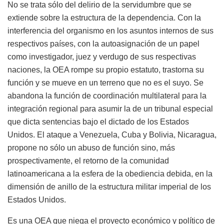
No se trata sólo del delirio de la servidumbre que se
extiende sobre la estructura de la dependencia. Con la
interferencia del organismo en los asuntos internos de sus
respectivos países, con la autoasignación de un papel
como investigador, juez y verdugo de sus respectivas
naciones, la OEA rompe su propio estatuto, trastorna su
función y se mueve en un terreno que no es el suyo. Se
abandona la función de coordinación multilateral para la
integración regional para asumir la de un tribunal especial
que dicta sentencias bajo el dictado de los Estados
Unidos. El ataque a Venezuela, Cuba y Bolivia, Nicaragua,
propone no sólo un abuso de función sino, más
prospectivamente, el retorno de la comunidad
latinoamericana a la esfera de la obediencia debida, en la
dimensión de anillo de la estructura militar imperial de los
Estados Unidos.
Es una OEA que niega el proyecto económico y político de