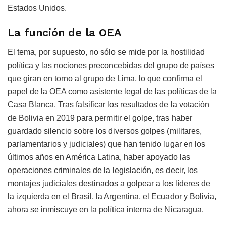
Estados Unidos.
La función de la OEA
El tema, por supuesto, no sólo se mide por la hostilidad
política y las nociones preconcebidas del grupo de países
que giran en torno al grupo de Lima, lo que confirma el
papel de la OEA como asistente legal de las políticas de la
Casa Blanca. Tras falsificar los resultados de la votación
de Bolivia en 2019 para permitir el golpe, tras haber
guardado silencio sobre los diversos golpes (militares,
parlamentarios y judiciales) que han tenido lugar en los
últimos años en América Latina, haber apoyado las
operaciones criminales de la legislación, es decir, los
montajes judiciales destinados a golpear a los líderes de
la izquierda en el Brasil, la Argentina, el Ecuador y Bolivia,
ahora se inmiscuye en la política interna de Nicaragua.