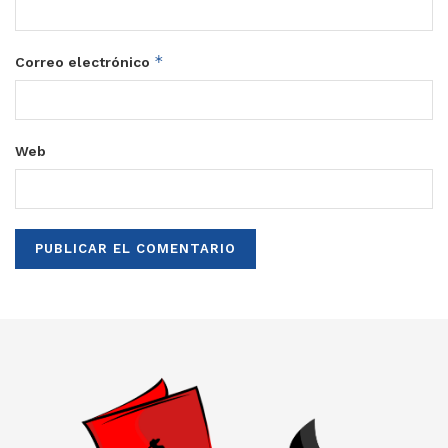
*
Correo electrónico
Web