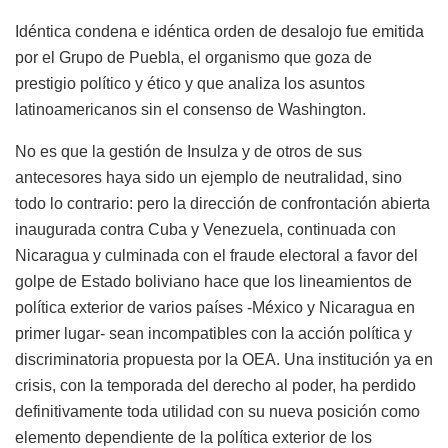
Idéntica condena e idéntica orden de desalojo fue emitida
por el Grupo de Puebla, el organismo que goza de
prestigio político y ético y que analiza los asuntos
latinoamericanos sin el consenso de Washington.
No es que la gestión de Insulza y de otros de sus
antecesores haya sido un ejemplo de neutralidad, sino
todo lo contrario: pero la dirección de confrontación abierta
inaugurada contra Cuba y Venezuela, continuada con
Nicaragua y culminada con el fraude electoral a favor del
golpe de Estado boliviano hace que los lineamientos de
política exterior de varios países -México y Nicaragua en
primer lugar- sean incompatibles con la acción política y
discriminatoria propuesta por la OEA. Una institución ya en
crisis, con la temporada del derecho al poder, ha perdido
definitivamente toda utilidad con su nueva posición como
elemento dependiente de la política exterior de los