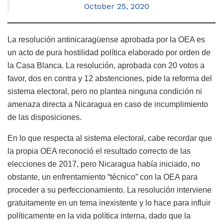
October 25, 2020
La resolución antinicaragüense aprobada por la OEA es
un acto de pura hostilidad política elaborado por orden de
la Casa Blanca. La resolución, aprobada con 20 votos a
favor, dos en contra y 12 abstenciones, pide la reforma del
sistema electoral, pero no plantea ninguna condición ni
amenaza directa a Nicaragua en caso de incumplimiento
de las disposiciones.
En lo que respecta al sistema electoral, cabe recordar que
la propia OEA reconoció el resultado correcto de las
elecciones de 2017, pero Nicaragua había iniciado, no
obstante, un enfrentamiento “técnico” con la OEA para
proceder a su perfeccionamiento. La resolución interviene
gratuitamente en un tema inexistente y lo hace para influir
políticamente en la vida política interna, dado que la