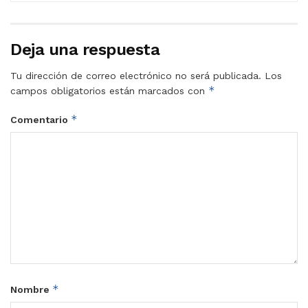
Deja una respuesta
Tu dirección de correo electrónico no será publicada.
Los
*
campos obligatorios están marcados con
*
Comentario
*
Nombre