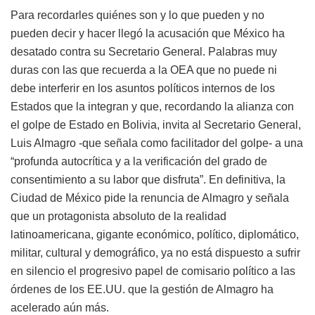
Para recordarles quiénes son y lo que pueden y no
pueden decir y hacer llegó la acusación que México ha
desatado contra su Secretario General. Palabras muy
duras con las que recuerda a la OEA que no puede ni
debe interferir en los asuntos políticos internos de los
Estados que la integran y que, recordando la alianza con
el golpe de Estado en Bolivia, invita al Secretario General,
Luis Almagro -que señala como facilitador del golpe- a una
“profunda autocrítica y a la verificación del grado de
consentimiento a su labor que disfruta”. En definitiva, la
Ciudad de México pide la renuncia de Almagro y señala
que un protagonista absoluto de la realidad
latinoamericana, gigante económico, político, diplomático,
militar, cultural y demográfico, ya no está dispuesto a sufrir
en silencio el progresivo papel de comisario político a las
órdenes de los EE.UU. que la gestión de Almagro ha
acelerado aún más.