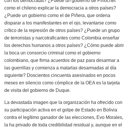
con los demócratas? ¿Puede un gobierno de Pinochet
como el chileno explicar la democracia a otros países?
¿Puede un gobierno como el de Piñera, que ordena
disparar a los manifestantes en el ojo, levantarse como
crítico de la represión de otros países? ¿Puede un grupo
de terroristas y narcotraficantes como Colombia enseñar
los derechos humanos a otros países? ¿Cómo puede abrir
la boca un consorcio criminal como el gobierno
colombiano, que firma acuerdos de paz para desarmar a
las guerrillas y comienza a matarlas desarmadas al día
siguiente? Doscientos cincuenta asesinados en pocos
meses en silencio como cómplice de la OEA es la tarjeta
de visita del gobierno de Duque.
La devastada imagen que la organización ha ofrecido con
su participación activa en el golpe de Estado en Bolivia
contra el legítimo ganador de las elecciones, Evo Morales,
la ha privado de toda credibilidad residual y, aunque en el