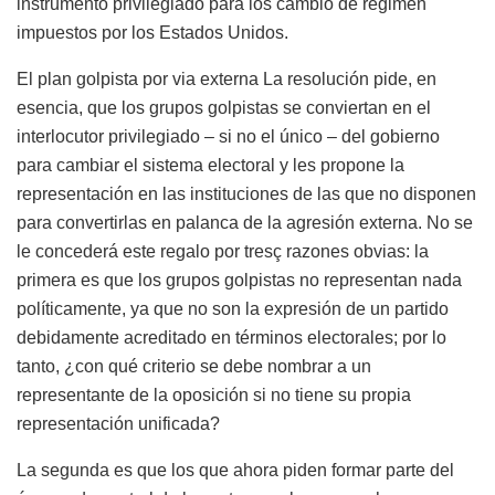
instrumento privilegiado para los cambio de régimen
impuestos por los Estados Unidos.
El plan golpista por via externa La resolución pide, en
esencia, que los grupos golpistas se conviertan en el
interlocutor privilegiado – si no el único – del gobierno
para cambiar el sistema electoral y les propone la
representación en las instituciones de las que no disponen
para convertirlas en palanca de la agresión externa. No se
le concederá este regalo por tresç razones obvias: la
primera es que los grupos golpistas no representan nada
políticamente, ya que no son la expresión de un partido
debidamente acreditado en términos electorales; por lo
tanto, ¿con qué criterio se debe nombrar a un
representante de la oposición si no tiene su propia
representación unificada?
La segunda es que los que ahora piden formar parte del