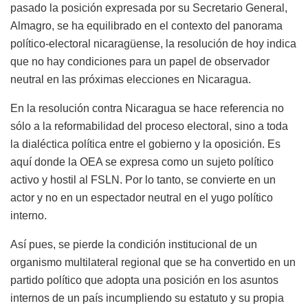
pasado la posición expresada por su Secretario General,
Almagro, se ha equilibrado en el contexto del panorama
político-electoral nicaragüense, la resolución de hoy indica
que no hay condiciones para un papel de observador
neutral en las próximas elecciones en Nicaragua.
En la resolución contra Nicaragua se hace referencia no
sólo a la reformabilidad del proceso electoral, sino a toda
la dialéctica política entre el gobierno y la oposición. Es
aquí donde la OEA se expresa como un sujeto político
activo y hostil al FSLN. Por lo tanto, se convierte en un
actor y no en un espectador neutral en el yugo político
interno.
Así pues, se pierde la condición institucional de un
organismo multilateral regional que se ha convertido en un
partido político que adopta una posición en los asuntos
internos de un país incumpliendo su estatuto y su propia