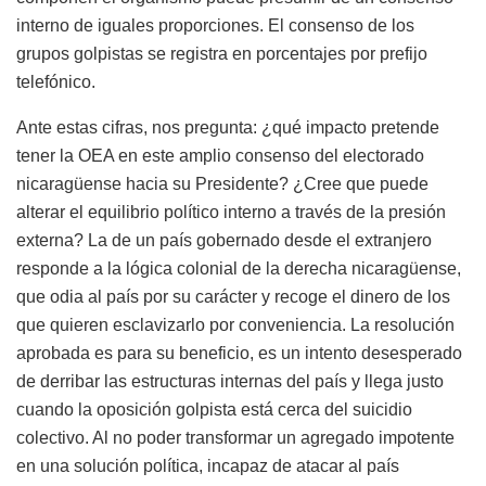
interno de iguales proporciones. El consenso de los
grupos golpistas se registra en porcentajes por prefijo
telefónico.
Ante estas cifras, nos pregunta: ¿qué impacto pretende
tener la OEA en este amplio consenso del electorado
nicaragüense hacia su Presidente? ¿Cree que puede
alterar el equilibrio político interno a través de la presión
externa? La de un país gobernado desde el extranjero
responde a la lógica colonial de la derecha nicaragüense,
que odia al país por su carácter y recoge el dinero de los
que quieren esclavizarlo por conveniencia. La resolución
aprobada es para su beneficio, es un intento desesperado
de derribar las estructuras internas del país y llega justo
cuando la oposición golpista está cerca del suicidio
colectivo. Al no poder transformar un agregado impotente
en una solución política, incapaz de atacar al país