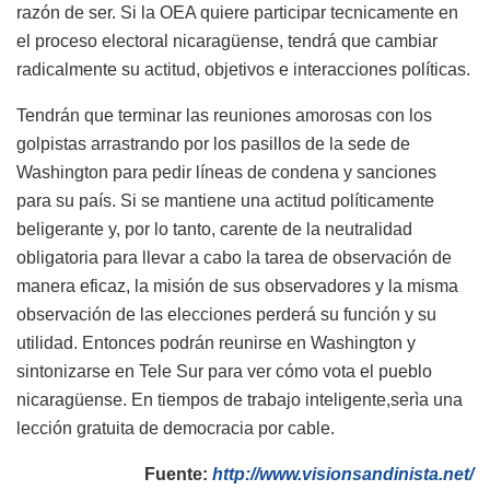
razón de ser. Si la OEA quiere participar tecnicamente en
el proceso electoral nicaragüense, tendrá que cambiar
radicalmente su actitud, objetivos e interacciones políticas.
Tendrán que terminar las reuniones amorosas con los
golpistas arrastrando por los pasillos de la sede de
Washington para pedir líneas de condena y sanciones
para su país. Si se mantiene una actitud políticamente
beligerante y, por lo tanto, carente de la neutralidad
obligatoria para llevar a cabo la tarea de observación de
manera eficaz, la misión de sus observadores y la misma
observación de las elecciones perderá su función y su
utilidad. Entonces podrán reunirse en Washington y
sintonizarse en Tele Sur para ver cómo vota el pueblo
nicaragüense. En tiempos de trabajo inteligente,serìa una
lección gratuita de democracia por cable.
Fuente:
http://www.visionsandinista.net/