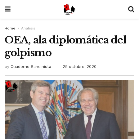
Home
Análisis
OEA, ala diplomática del
golpismo
by
Cuaderno Sandinista
25 octubre, 2020