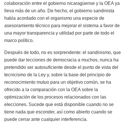
colaboración entre el gobierno nicaragüense y la OEA ya
lleva más de un año. De hecho, el gobierno sandinista
había acordado con el organismo una especie de
asesoramiento técnico para mejorar el sistema a favor de
una mayor transparencia y utilidad por parte de todo el
marco político.
Después de todo, no es sorprendente: el sandinismo, que
puede dar lecciones de democracia a muchos, nunca ha
pretendido ser autosuficiente desde el punto de vista del
tecnicismo de la Ley y, sobre la base del principio de
reconocimiento mutuo para un objetivo común, se ha
ofrecido a la comparación con la OEA sobre la
optimización de los procesos relacionados con las
elecciones. Sucede que está disponible cuando no se
tiene nada que esconder, así como abierto cuando se
puede cerrar ante cualquier interferencia.