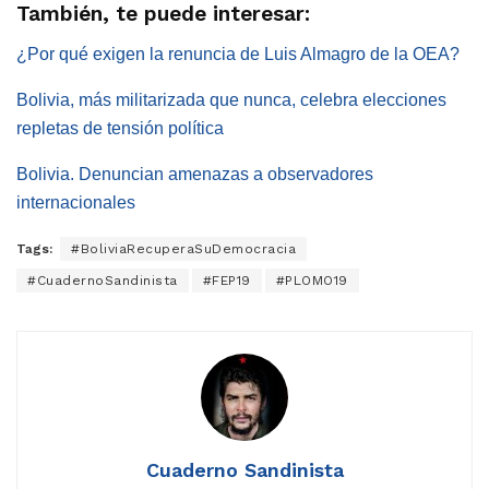
También, te puede interesar:
¿Por qué exigen la renuncia de Luis Almagro de la OEA?
Bolivia, más militarizada que nunca, celebra elecciones
repletas de tensión política
Bolivia. Denuncian amenazas a observadores
internacionales
Tags:
#BoliviaRecuperaSuDemocracia
#CuadernoSandinista
#FEP19
#PLOMO19
Cuaderno Sandinista