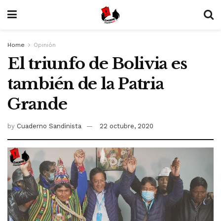
Home
Opinión
El triunfo de Bolivia es
también de la Patria
Grande
by
Cuaderno Sandinista
22 octubre, 2020