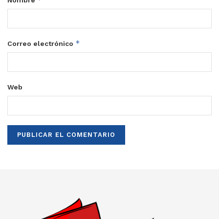
*
Correo electrónico
Web