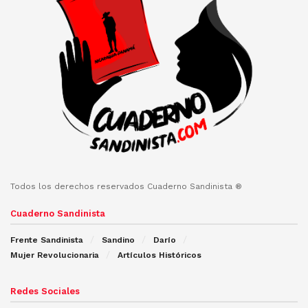
Todos los derechos reservados Cuaderno Sandinista ®
Cuaderno Sandinista
Frente Sandinista
Sandino
Darío
Mujer Revolucionaria
Artículos Históricos
Redes Sociales