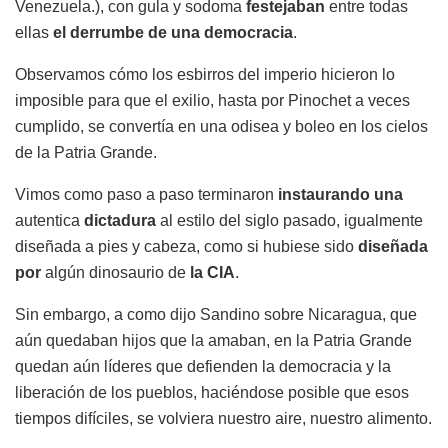
Venezuela.), con gula y sodoma
festejaban
entre todas
ellas
el derrumbe de una democracia
.
Observamos cómo los esbirros del imperio hicieron lo
imposible para que el exilio, hasta por Pinochet a veces
cumplido, se convertía en una odisea y boleo en los cielos
de la Patria Grande.
Vimos como paso a paso terminaron
instaurando una
autentica
dictadura
al estilo del siglo pasado, igualmente
diseñada a pies y cabeza, como si hubiese sido
diseñada
por
algún dinosaurio de
la CIA
.
Sin embargo, a como dijo Sandino sobre Nicaragua, que
aún quedaban hijos que la amaban, en la Patria Grande
quedan aún líderes que defienden la democracia y la
liberación de los pueblos, haciéndose posible que esos
tiempos difíciles, se volviera nuestro aire, nuestro alimento.