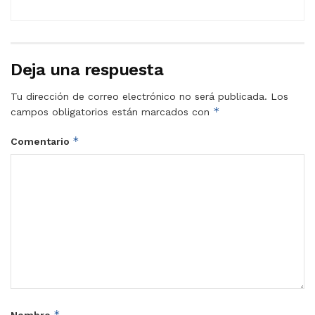
Deja una respuesta
Tu dirección de correo electrónico no será publicada.
Los
*
campos obligatorios están marcados con
*
Comentario
*
Nombre