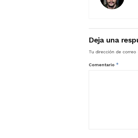
Deja una resp
Tu dirección de correo 
*
Comentario