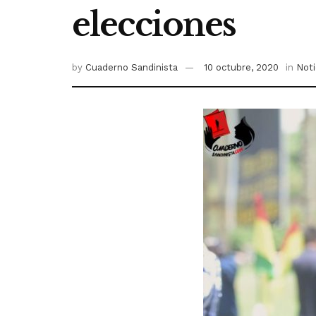
elecciones
by
Cuaderno Sandinista
10 octubre, 2020
in
Noti