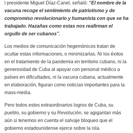
l presidente Miguel Díaz-Canel, señaló:
“El nombre de la
vacuna recoge el sentimiento de patriotismo y de
compromiso revolucionario y humanista con que se ha
trabajado. Hazañas como estas nos reafirman el
orgullo de ser cubanos”.
Los medios de comunicación hegemónicos tratan de
ocultar estas informaciones, o minimizarlas. Ni los éxitos
en el tratamiento de la pandemia en territorio cubano, ni la
generosidad de Cuba al apoyar con personal médico a
países en dificultades, ni la vacuna cubana, actualmente
en elaboración, figuran como noticias importantes para la
mass-media.
Pero todos estos extraordinarios logros de Cuba, su
pueblo, su gobierno y su Revolución, se agigantan más
aún si tenemos en cuenta el salvaje bloqueo que el
gobierno estadounidense ejerce sobre la isla.