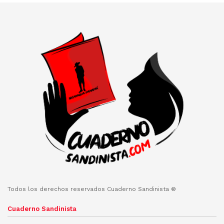
Todos los derechos reservados Cuaderno Sandinista ®
Cuaderno Sandinista