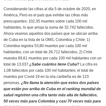
Considerando las cifras al día 5 de octubre de 2020, en
América, Perú es el país que exhibe las cifras más
preocupantes: 102,35 muertes sobre cada 100 mil
habitantes, lo que arroja la suma de 32.742 fallecidos.
Ahora veamos aquellos dos países que se ubican arriba
de Cuba en la lista de la OMS, Colombia y Chile: 1)
Colombia registra 53,80 muertos por cada 100 mil
habitantes, con un total de 26.712 fallecidos, 2) Chile
muestra 69,61 muertos por cada 100 mil habitantes con un
total de 13.037
¿Sabe cuántos tiene Cuba?
La cifra es
1,08 fallecidos por cada 100 mil habitantes; el total de
muertos por Covid 19 en la isla caribeña es de 123
personas.
¿No llama la atención que estos dos países
que están por arriba de Cuba en el ranking mundial de
salud registren una cifra tanto más alta de fallecidos,
50 veces más para Colombia y casi 70 veces más para