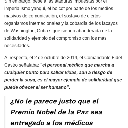
Sin embargo, pese a las ataduras impuestas por el
imperialismo yanqui, el boicot por parte de los medios
masivos de comunicación, el soslayo de ciertos
organismos internacionales y la cobardía de los lacayos
de Washington, Cuba sigue siendo abanderada de la
solidaridad y ejemplo del compromiso con los más
necesitados.
Al respecto, el 2 de octubre de 2014, el Comandante Fidel
Castro señalaba:
“el personal médico que marcha a
cualquier punto para salvar vidas, aun a riesgo de
perder la suya, es el mayor ejemplo de solidaridad que
puede ofrecer el ser humano”.
¿No le parece justo que el
Premio Nobel de la Paz sea
entregado a los médicos