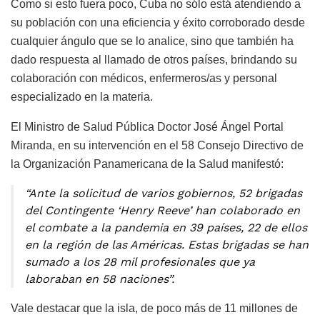
Como si esto fuera poco, Cuba no sólo está atendiendo a
su población con una eficiencia y éxito corroborado desde
cualquier ángulo que se lo analice, sino que también ha
dado respuesta al llamado de otros países, brindando su
colaboración con médicos, enfermeros/as y personal
especializado en la materia.
El Ministro de Salud Pública Doctor José Ángel Portal
Miranda, en su intervención en el 58 Consejo Directivo de
la Organización Panamericana de la Salud manifestó:
“Ante la solicitud de varios gobiernos, 52 brigadas
del Contingente ‘Henry Reeve’ han colaborado en
el combate a la pandemia en 39 países, 22 de ellos
en la región de las Américas. Estas brigadas se han
sumado a los 28 mil profesionales que ya
laboraban en 58 naciones”.
Vale destacar que la isla, de poco más de 11 millones de