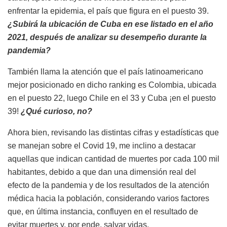
enfrentar la epidemia, el país que figura en el puesto 39.
¿Subirá la ubicación de Cuba en ese listado en el año
2021, después de analizar su desempeño durante la
pandemia?
También llama la atención que el país latinoamericano
mejor posicionado en dicho ranking es Colombia, ubicada
en el puesto 22, luego Chile en el 33 y Cuba ¡en el puesto
39!
¿Qué curioso, no?
Ahora bien, revisando las distintas cifras y estadísticas que
se manejan sobre el Covid 19, me inclino a destacar
aquellas que indican cantidad de muertes por cada 100 mil
habitantes, debido a que dan una dimensión real del
efecto de la pandemia y de los resultados de la atención
médica hacia la población, considerando varios factores
que, en última instancia, confluyen en el resultado de
evitar muertes y, por ende, salvar vidas.