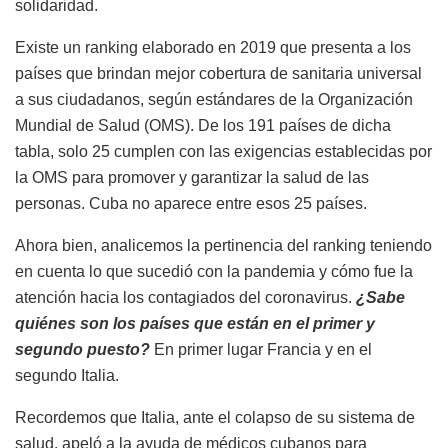
solidaridad.
Existe un ranking elaborado en 2019 que presenta a los
países que brindan mejor cobertura de sanitaria universal
a sus ciudadanos, según estándares de la Organización
Mundial de Salud (OMS). De los 191 países de dicha
tabla, solo 25 cumplen con las exigencias establecidas por
la OMS para promover y garantizar la salud de las
personas. Cuba no aparece entre esos 25 países.
Ahora bien, analicemos la pertinencia del ranking teniendo
en cuenta lo que sucedió con la pandemia y cómo fue la
atención hacia los contagiados del coronavirus.
¿Sabe
quiénes son los países que están en el primer y
segundo puesto?
En primer lugar Francia y en el
segundo Italia.
Recordemos que Italia, ante el colapso de su sistema de
salud, apeló a la ayuda de médicos cubanos para