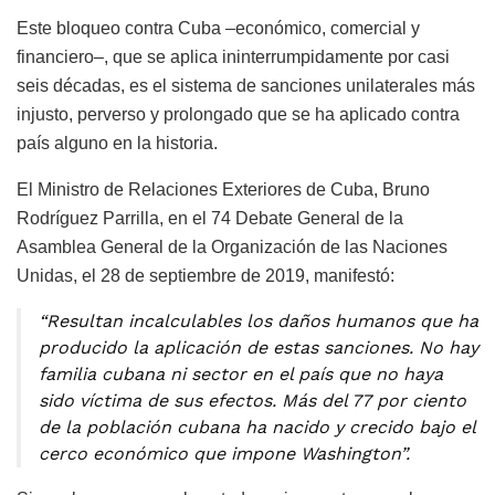
Este bloqueo contra Cuba –económico, comercial y
financiero–, que se aplica ininterrumpidamente por casi
seis décadas, es el sistema de sanciones unilaterales más
injusto, perverso y prolongado que se ha aplicado contra
país alguno en la historia.
El Ministro de Relaciones Exteriores de Cuba, Bruno
Rodríguez Parrilla, en el 74 Debate General de la
Asamblea General de la Organización de las Naciones
Unidas, el 28 de septiembre de 2019, manifestó:
“Resultan incalculables los daños humanos que ha
producido la aplicación de estas sanciones. No hay
familia cubana ni sector en el país que no haya
sido víctima de sus efectos. Más del 77 por ciento
de la población cubana ha nacido y crecido bajo el
cerco económico que impone Washington”.