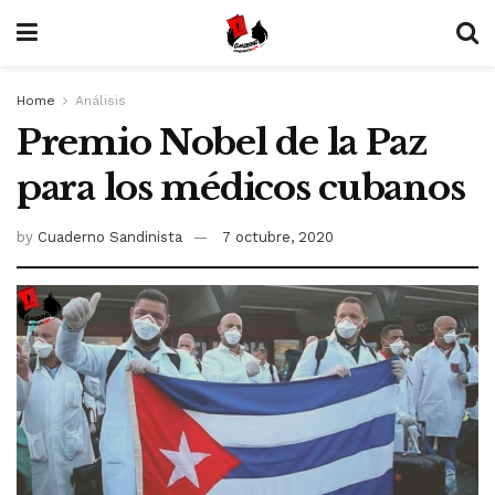
Home
Análisis
Premio Nobel de la Paz
para los médicos cubanos
by
Cuaderno Sandinista
7 octubre, 2020