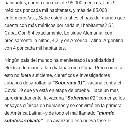
habitantes, cuenta con más de 95.000 médicos, casi 9
médicos por cada mil habitantes, y más de 85.000
enfermeros/as. ¿Sabe usted cual es el país del mundo que
cuenta con más médicos por cada mil habitantes? Sí,
Cuba. Con 8,4 exactamente. Lo sigue Alemania, con
precisamente la mitad, 4,2; y en América Latina, Argentina,
con 4 por cada mil habitantes.
Ningún país del mundo ha manifestado la solidaridad
efectiva de manera tan diáfana como Cuba. Pero como si
esto no fuera suficiente, científicos e investigadores
cubanos desarrollan la
“Soberana 01”
, vacuna contra el
Covid 19 que ya está en etapa de prueba. Hace un mes
aproximadamente, la vacuna
“Soberana 01”
comenzó los
ensayos clínicos en humanos y se convirtió en la primera
de América Latina –y de todo el mal llamado
“mundo
subdesarrollado”
– en avanzar a esa nueva fase. E