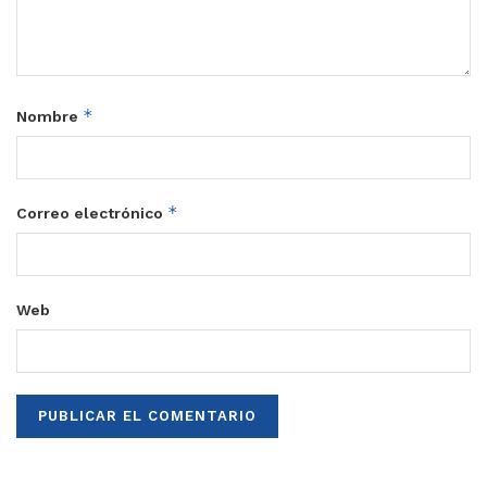
*
Nombre
*
Correo electrónico
Web