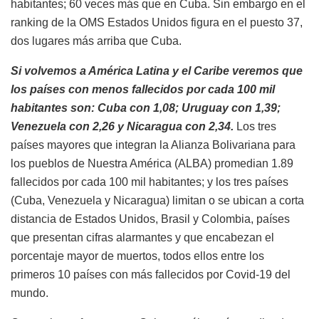
habitantes; 60 veces más que en Cuba. Sin embargo en el
ranking de la OMS Estados Unidos figura en el puesto 37,
dos lugares más arriba que Cuba.
Si volvemos a América Latina y el Caribe veremos que
los países con menos fallecidos por cada 100 mil
habitantes son: Cuba con 1,08; Uruguay con 1,39;
Venezuela con 2,26 y Nicaragua con 2,34.
Los tres
países mayores que integran la Alianza Bolivariana para
los pueblos de Nuestra América (ALBA) promedian 1.89
fallecidos por cada 100 mil habitantes; y los tres países
(Cuba, Venezuela y Nicaragua) limitan o se ubican a corta
distancia de Estados Unidos, Brasil y Colombia, países
que presentan cifras alarmantes y que encabezan el
porcentaje mayor de muertos, todos ellos entre los
primeros 10 países con más fallecidos por Covid-19 del
mundo.