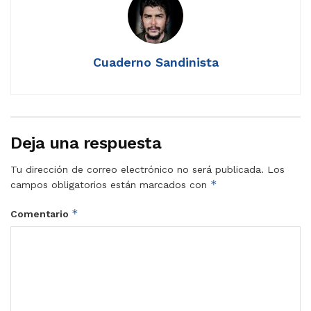
Cuaderno Sandinista
Deja una respuesta
Tu dirección de correo electrónico no será publicada.
Los
*
campos obligatorios están marcados con
*
Comentario