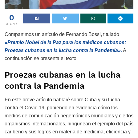
0
SHARES
Compartimos un artículo de Fernando Bossi, titulado
«Premio Nobel de la Paz para los médicos cubanos:
Proezas cubanas en la lucha contra la Pandemia».
A
continuación se presenta el texto:
Proezas cubanas en la lucha
contra la Pandemia
En este breve artículo hablaré sobre Cuba y su lucha
contra el Covid 19, poniendo en evidencia cómo los
medios de comunicación hegemónicos mundiales y ciertos
organismos internacionales, ningunean el ejemplo del país
caribeño y sus logros en materia de medicina, eficiencia y