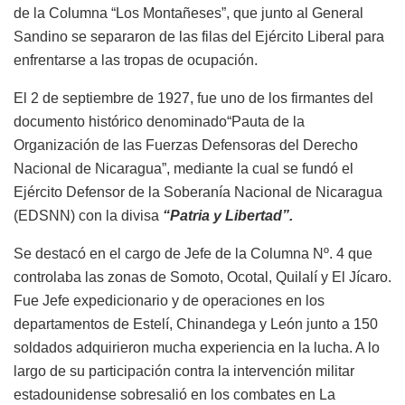
de la Columna “Los Montañeses”, que junto al General
Sandino se separaron de las filas del Ejército Liberal para
enfrentarse a las tropas de ocupación.
El 2 de septiembre de 1927, fue uno de los firmantes del
documento histórico denominado“Pauta de la
Organización de las Fuerzas Defensoras del Derecho
Nacional de Nicaragua”, mediante la cual se fundó el
Ejército Defensor de la Soberanía Nacional de Nicaragua
(EDSNN) con la divisa
“Patria y Libertad”.
Se destacó en el cargo de Jefe de la Columna Nº. 4 que
controlaba las zonas de Somoto, Ocotal, Quilalí y El Jícaro.
Fue Jefe expedicionario y de operaciones en los
departamentos de Estelí, Chinandega y León junto a 150
soldados adquirieron mucha experiencia en la lucha. A lo
largo de su participación contra la intervención militar
estadounidense sobresalió en los combates en La