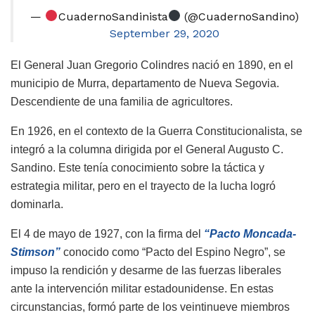
—
CuadernoSandinista
(@CuadernoSandino)
September 29, 2020
El General Juan Gregorio Colindres nació en 1890, en el
municipio de Murra, departamento de Nueva Segovia.
Descendiente de una familia de agricultores.
En 1926, en el contexto de la Guerra Constitucionalista, se
integró a la columna dirigida por el General Augusto C.
Sandino. Este tenía conocimiento sobre la táctica y
estrategia militar, pero en el trayecto de la lucha logró
dominarla.
El 4 de mayo de 1927, con la firma del
“Pacto Moncada-
Stimson”
conocido como “Pacto del Espino Negro”, se
impuso la rendición y desarme de las fuerzas liberales
ante la intervención militar estadounidense. En estas
circunstancias, formó parte de los veintinueve miembros