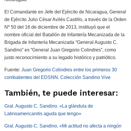
El Comandante en Jefe del Ejército de Nicaragua, General
de Ejército Julio César Avilés Castillo, a través de la Orden
Nº 50 del 16 de diciembre de 2013, instituyó que el
nombre oficial del Batallón de Infantería Mecanizada de la
Brigada de Infantería Mecanizada “General Augusto C.
Sandino” es “General Juan Gregorio Colindres”, como
justo reconocimiento a su legado histórico y patriótico.
Fuente:
Juan Gregorio Colindres entre los primeros 30
combatientes del EDSNN. Colección Sandino Vive
También, te puede interesar:
Gral. Augusto C. Sandino. «La glándula de
Latinoamericanitis aguda que tengo»
Gral. Augusto C. Sandino, «Mi actitud no afecta a ningún