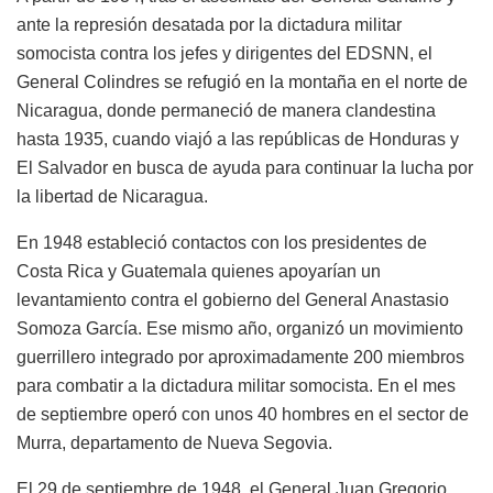
ante la represión desatada por la dictadura militar
somocista contra los jefes y dirigentes del EDSNN, el
General Colindres se refugió en la montaña en el norte de
Nicaragua, donde permaneció de manera clandestina
hasta 1935, cuando viajó a las repúblicas de Honduras y
El Salvador en busca de ayuda para continuar la lucha por
la libertad de Nicaragua.
En 1948 estableció contactos con los presidentes de
Costa Rica y Guatemala quienes apoyarían un
levantamiento contra el gobierno del General Anastasio
Somoza García. Ese mismo año, organizó un movimiento
guerrillero integrado por aproximadamente 200 miembros
para combatir a la dictadura militar somocista. En el mes
de septiembre operó con unos 40 hombres en el sector de
Murra, departamento de Nueva Segovia.
El 29 de septiembre de 1948, el General Juan Gregorio