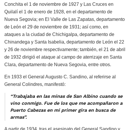
Conchita el 1 de noviembre de 1927 y Las Cruces en
Quilalí el 1 de enero de 1928, en el departamento de
Nueva Segovia; en El Valle de Las Zapatas, departamento
de León el 29 de noviembre de 1931; así como, en
ataques a la ciudad de Chichigalpa, departamento de
Chinandega y Santa Isabelia, departamento de León el 22
y 26 de noviembre respectivamente; también, el 21 de abril
de 1932 dirigió el ataque al campo de aterrizaje en Santa
Clara, departamento de Nueva Segovia, entre otros.
En 1933 el General Augusto C. Sandino, al referirse al
General Colindres, manifestó:
“Trabajaba en las minas de San Albino cuando se
vino conmigo. Fue de los que me acompañaron a
Puerto Cabezas en mi primer gira en busca de
armas”.
A partir de 1934, tras el asesinato del General Sandino y