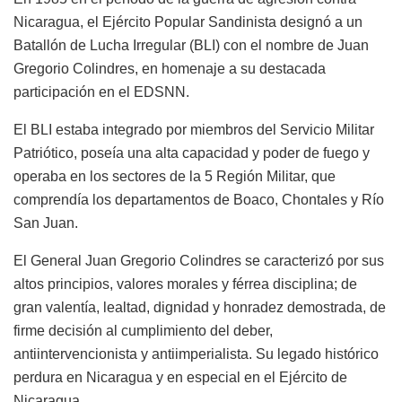
Nicaragua, el Ejército Popular Sandinista designó a un
Batallón de Lucha Irregular (BLI) con el nombre de Juan
Gregorio Colindres, en homenaje a su destacada
participación en el EDSNN.
El BLI estaba integrado por miembros del Servicio Militar
Patriótico, poseía una alta capacidad y poder de fuego y
operaba en los sectores de la 5 Región Militar, que
comprendía los departamentos de Boaco, Chontales y Río
San Juan.
El General Juan Gregorio Colindres se caracterizó por sus
altos principios, valores morales y férrea disciplina; de
gran valentía, lealtad, dignidad y honradez demostrada, de
firme decisión al cumplimiento del deber,
antiintervencionista y antiimperialista. Su legado histórico
perdura en Nicaragua y en especial en el Ejército de
Nicaragua.