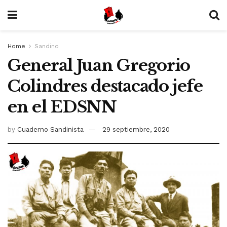
Home
Sandino
General Juan Gregorio
Colindres destacado jefe
en el EDSNN
by
Cuaderno Sandinista
29 septiembre, 2020