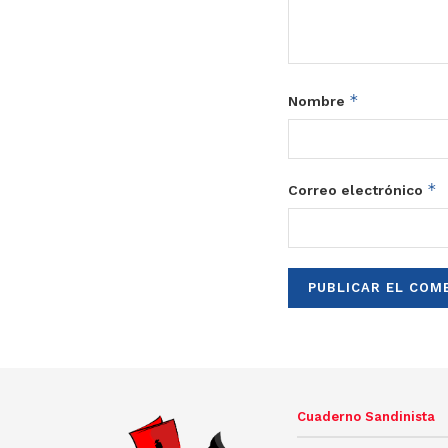
*
Nombre
*
Correo electrónico
Cuaderno Sandinista