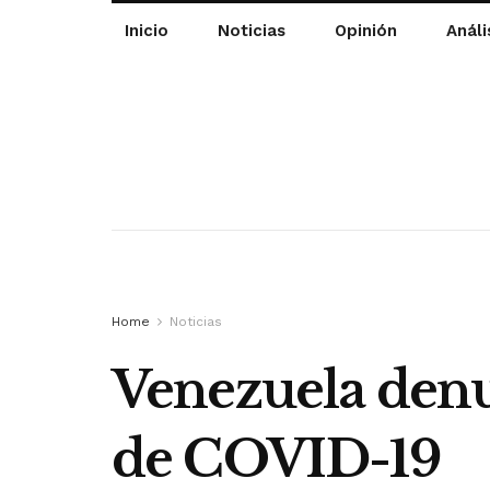
Inicio
Noticias
Opinión
Análi
Home
Noticias
Venezuela den
de COVID-19