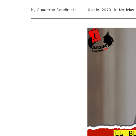
by
Cuaderno Sandinista
6 julio, 2020
in
Noticias