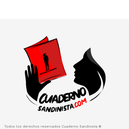
Todos los derechos reservados Cuaderno Sandinista ®