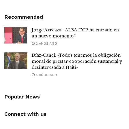
Recommended
Jorge Arreaza: “ALBA-TCP ha entrado en
un nuevo momento”
2 AÑOS AGO
Díaz-Canel: «Todos tenemos la obligación
moral de prestar cooperación sustancial y
desinteresada a Haití»
4 AÑOS AGO
Popular News
Connect with us