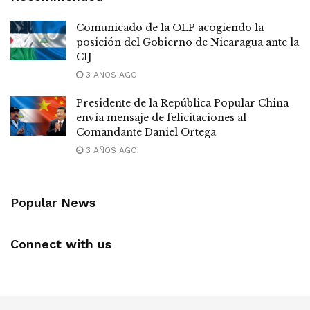
Comunicado de la OLP acogiendo la
posición del Gobierno de Nicaragua ante la
CIJ
3 AÑOS AGO
Presidente de la República Popular China
envía mensaje de felicitaciones al
Comandante Daniel Ortega
3 AÑOS AGO
Popular News
Connect with us