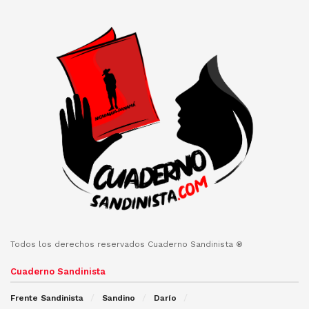
Todos los derechos reservados Cuaderno Sandinista ®
Cuaderno Sandinista
Frente Sandinista
Sandino
Darío