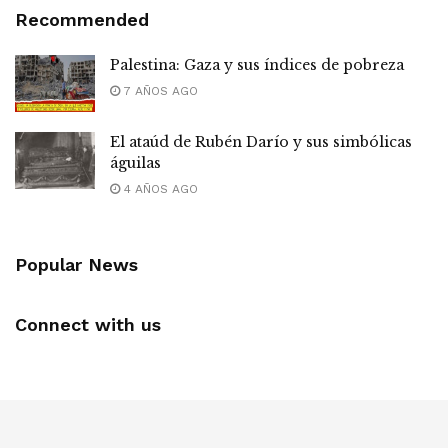
Recommended
Palestina: Gaza y sus índices de pobreza
7 AÑOS AGO
El ataúd de Rubén Darío y sus simbólicas
águilas
4 AÑOS AGO
Popular News
Connect with us