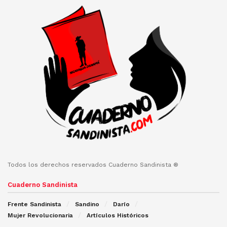
Todos los derechos reservados Cuaderno Sandinista ®
Cuaderno Sandinista
Frente Sandinista
Sandino
Darío
Mujer Revolucionaria
Artículos Históricos