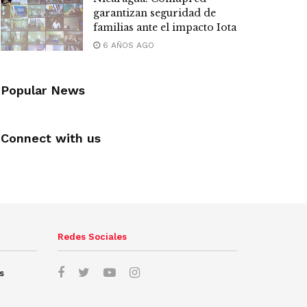
garantizan seguridad de
familias ante el impacto Iota
6 AÑOS AGO
Popular News
Connect with us
Redes Sociales
s