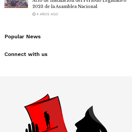
Acto de Instalación del Periodo Legislativo
2023 de la Asamblea Nacional
4 AÑOS AGO
Popular News
Connect with us