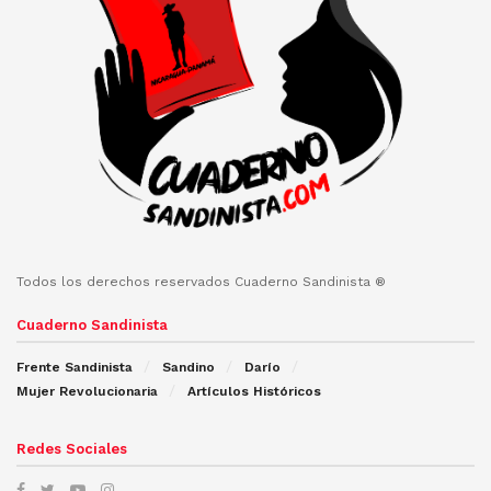
Todos los derechos reservados Cuaderno Sandinista ®
Cuaderno Sandinista
Frente Sandinista
Sandino
Darío
Mujer Revolucionaria
Artículos Históricos
Redes Sociales