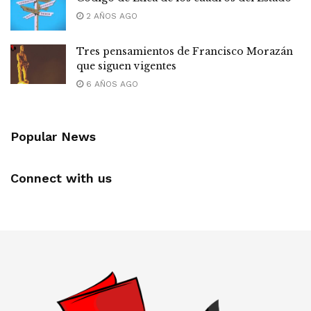
2 AÑOS AGO
Tres pensamientos de Francisco Morazán
que siguen vigentes
6 AÑOS AGO
Popular News
Connect with us