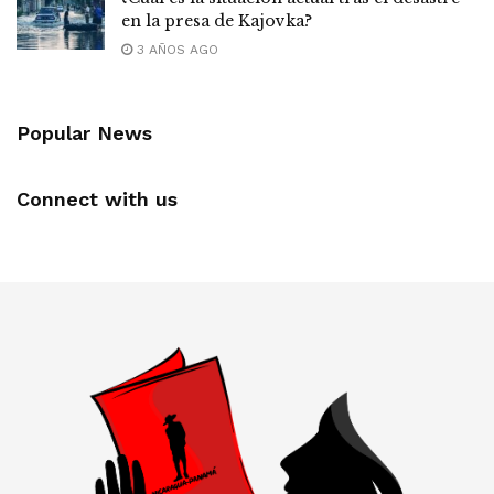
en la presa de Kajovka?
3 AÑOS AGO
Popular News
Connect with us