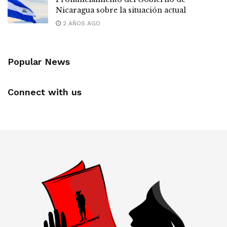
Nicaragua sobre la situación actual
2 AÑOS AGO
Popular News
Connect with us