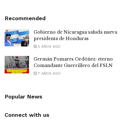
Recommended
Gobierno de Nicaragua saluda nueva
presidenta de Honduras
5 AÑOS AGO
Germán Pomares Ordóñez: eterno
Comandante Guerrillero del FSLN
7 AÑOS AGO
Popular News
Connect with us