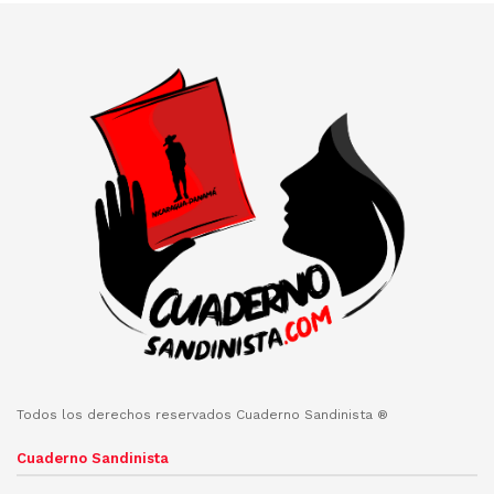
Todos los derechos reservados Cuaderno Sandinista ®
Cuaderno Sandinista