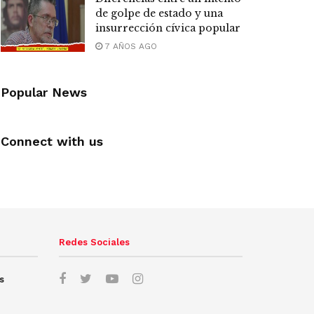
de golpe de estado y una
insurrección cívica popular
7 AÑOS AGO
Popular News
Connect with us
Redes Sociales
s