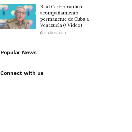
Raúl Castro ratificó
acompañamiento
permanente de Cuba a
Venezuela (+ Video)
3 AÑOS AGO
Popular News
Connect with us