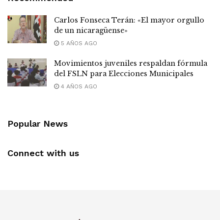
Carlos Fonseca Terán: «El mayor orgullo
de un nicaragüense»
5 AÑOS AGO
Movimientos juveniles respaldan fórmula
del FSLN para Elecciones Municipales
4 AÑOS AGO
Popular News
Connect with us