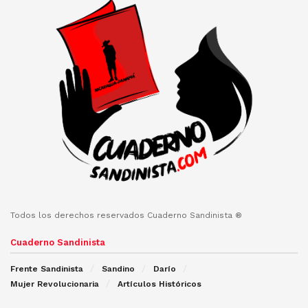
Todos los derechos reservados Cuaderno Sandinista ®
Cuaderno Sandinista
Frente Sandinista
Sandino
Darío
Mujer Revolucionaria
Artículos Históricos