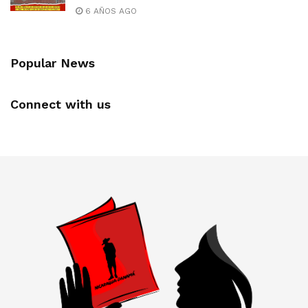
6 AÑOS AGO
Popular News
Connect with us