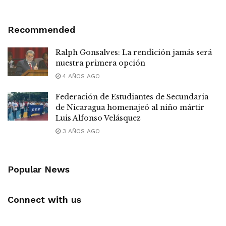
Recommended
Ralph Gonsalves: La rendición jamás será
nuestra primera opción
4 AÑOS AGO
Federación de Estudiantes de Secundaria
de Nicaragua homenajeó al niño mártir
Luis Alfonso Velásquez
3 AÑOS AGO
Popular News
Connect with us