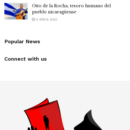
Otto de la Rocha, tesoro humano del
pueblo nicaragüense
4 AÑOS AGO
Popular News
Connect with us