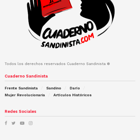
Todos los derechos reservados Cuaderno Sandinista ®
Cuaderno Sandinista
Frente Sandinista
Sandino
Darío
Mujer Revolucionaria
Artículos Históricos
Redes Sociales