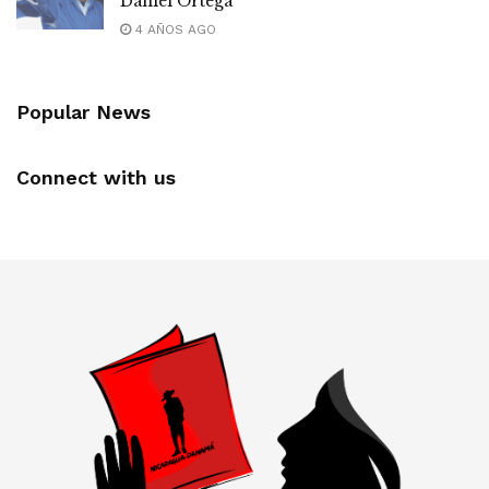
Daniel Ortega
4 AÑOS AGO
Popular News
Connect with us