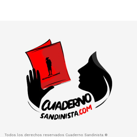
Todos los derechos reservados Cuaderno Sandinista ®