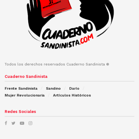
Todos los derechos reservados Cuaderno Sandinista ®
Cuaderno Sandinista
Frente Sandinista
Sandino
Darío
Mujer Revolucionaria
Artículos Históricos
Redes Sociales