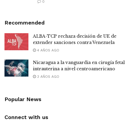
0
Recommended
ALBA-TCP rechaza decisión de UE de
extender sanciones contra Venezuela
4 AÑOS AGO
Nicaragua a la vanguardia en cirugía fetal
intrauterina a nivel centroamericano
3 AÑOS AGO
Popular News
Connect with us