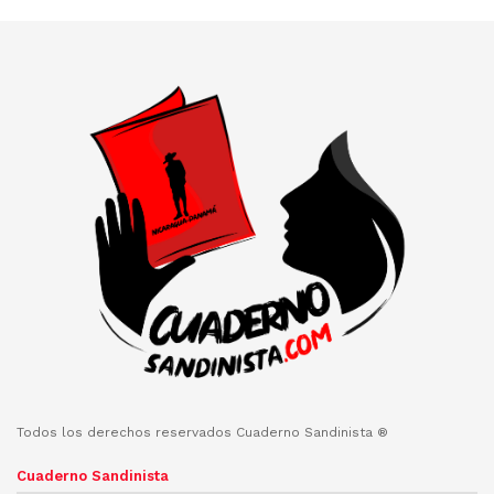
Todos los derechos reservados Cuaderno Sandinista ®
Cuaderno Sandinista