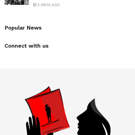
3 AÑOS AGO
Popular News
Connect with us