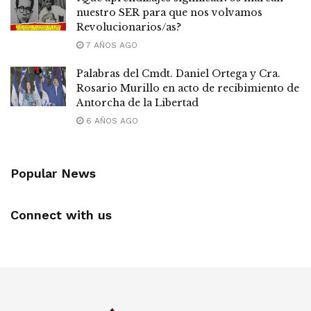
nuestro SER para que nos volvamos
Revolucionarios/as?
7 AÑOS AGO
Palabras del Cmdt. Daniel Ortega y Cra.
Rosario Murillo en acto de recibimiento de
Antorcha de la Libertad
6 AÑOS AGO
Popular News
Connect with us