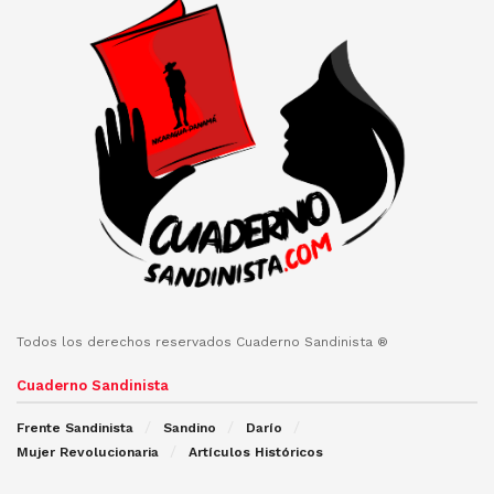
Todos los derechos reservados Cuaderno Sandinista ®
Cuaderno Sandinista
Frente Sandinista
Sandino
Darío
Mujer Revolucionaria
Artículos Históricos