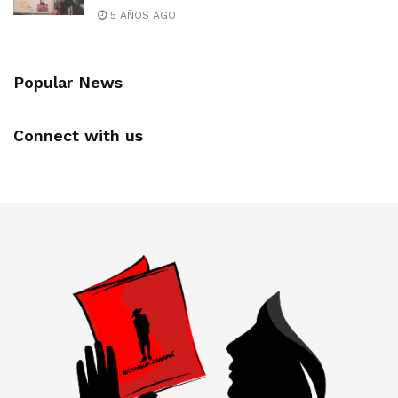
5 AÑOS AGO
Popular News
Connect with us