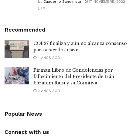
by
Cuaderno Sandinista
17 NOVIEMBRE, 2022
0
Recommended
COP27 finaliza y aún no alcanza consenso
para acuerdos clave
4 AÑOS AGO
Firman Libro de Condolencias por
fallecimiento del Presidente de Irán
Ebrahim Raisi y su Comitiva
2 AÑOS AGO
Popular News
Connect with us