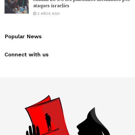
ataques israelíes
2 AÑOS AGO
Popular News
Connect with us