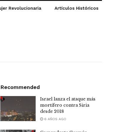
jer Revolucionaria
Artículos Históricos
Recommended
Israel lanza el ataque más
mortífero contra Siria
desde 2018
6 AÑOS AGO