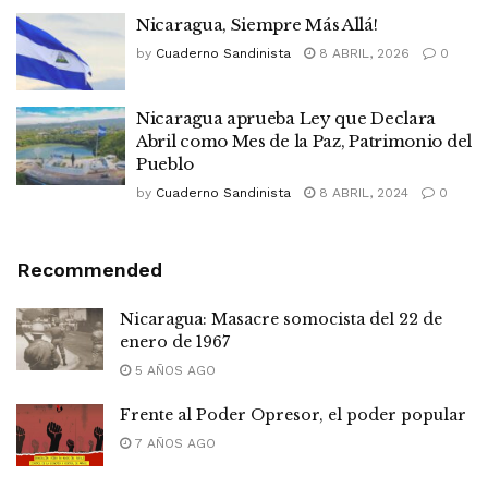
Nicaragua, Siempre Más Allá!
by
Cuaderno Sandinista
8 ABRIL, 2026
0
Nicaragua aprueba Ley que Declara
Abril como Mes de la Paz, Patrimonio del
Pueblo
by
Cuaderno Sandinista
8 ABRIL, 2024
0
Recommended
Nicaragua: Masacre somocista del 22 de
enero de 1967
5 AÑOS AGO
Frente al Poder Opresor, el poder popular
7 AÑOS AGO