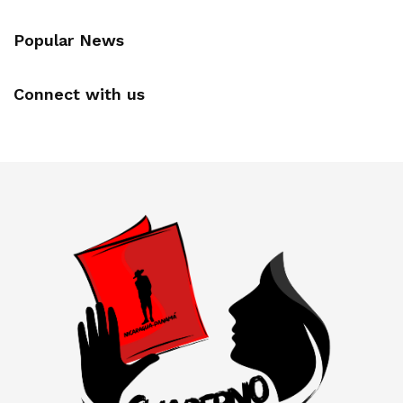
Popular News
Connect with us