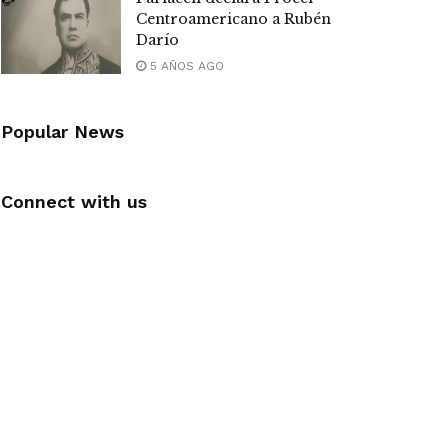
Centroamericano a Rubén
Darío
5 AÑOS AGO
Popular News
Connect with us