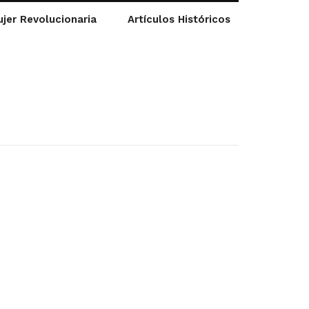
jer Revolucionaria
Artículos Históricos