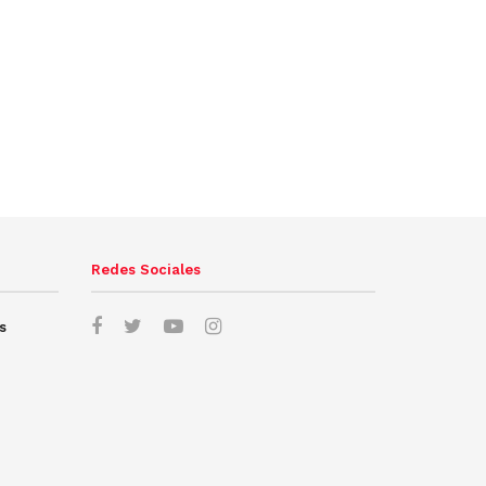
Redes Sociales
s