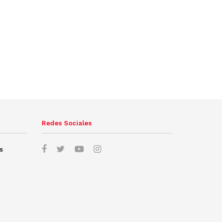
Redes Sociales
s