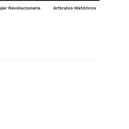
jer Revolucionaria
Artículos Históricos