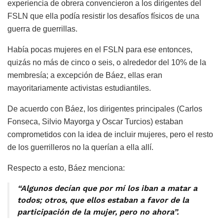
experiencia de obrera convencieron a los dirigentes del
FSLN que ella podía resistir los desafíos físicos de una
guerra de guerrillas.
Había pocas mujeres en el FSLN para ese entonces,
quizás no más de cinco o seis, o alrededor del 10% de la
membresía; a excepción de Báez, ellas eran
mayoritariamente activistas estudiantiles.
De acuerdo con Báez, los dirigentes principales (Carlos
Fonseca, Silvio Mayorga y Oscar Turcios) estaban
comprometidos con la idea de incluir mujeres, pero el resto
de los guerrilleros no la querían a ella allí.
Respecto a esto, Báez menciona:
“Algunos decían que por mí los iban a matar a
todos; otros, que ellos estaban a favor de la
participación de la mujer, pero no ahora”.