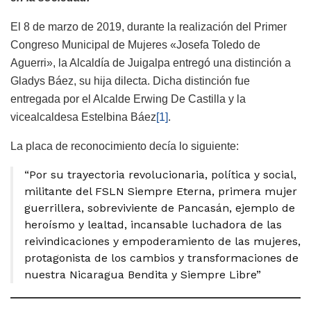
El 8 de marzo de 2019, durante la realización del Primer
Congreso Municipal de Mujeres «Josefa Toledo de
Aguerri», la Alcaldía de Juigalpa entregó una distinción a
Gladys Báez, su hija dilecta. Dicha distinción fue
entregada por el Alcalde Erwing De Castilla y la
vicealcaldesa Estelbina Báez
[1]
.
La placa de reconocimiento decía lo siguiente:
“Por su trayectoria revolucionaria, política y social,
militante del FSLN Siempre Eterna, primera mujer
guerrillera, sobreviviente de Pancasán, ejemplo de
heroísmo y lealtad, incansable luchadora de las
reivindicaciones y empoderamiento de las mujeres,
protagonista de los cambios y transformaciones de
nuestra Nicaragua Bendita y Siempre Libre”