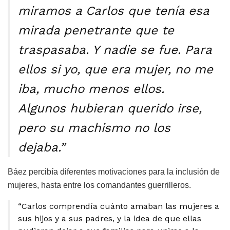
miramos a Carlos que tenía esa
mirada penetrante que te
traspasaba. Y nadie se fue. Para
ellos si yo, que era mujer, no me
iba, mucho menos ellos.
Algunos hubieran querido irse,
pero su machismo no los
dejaba.”
Báez percibía diferentes motivaciones para la inclusión de
mujeres, hasta entre los comandantes guerrilleros.
“Carlos comprendía cuánto amaban las mujeres a
sus hijos y a sus padres, y la idea de que ellas