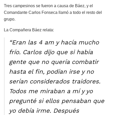
Tres campesinos se fueron a causa de Báez, y el
Comandante Carlos Fonseca llamó a todo el resto del
grupo.
La Compañera Báez relata:
“Eran las 4 am y hacía mucho
frío. Carlos dijo que si había
gente que no quería combatir
hasta el fin, podían irse y no
serían considerados traidores.
Todos me miraban a mí y yo
pregunté si ellos pensaban que
yo debía irme. Después