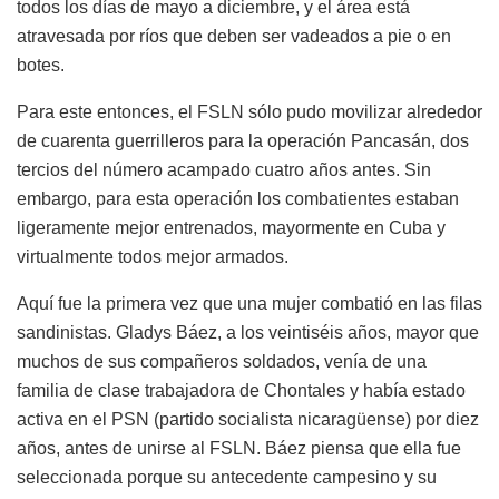
todos los días de mayo a diciembre, y el área está
atravesada por ríos que deben ser vadeados a pie o en
botes.
Para este entonces, el FSLN sólo pudo movilizar alrededor
de cuarenta guerrilleros para la operación Pancasán, dos
tercios del número acampado cuatro años antes. Sin
embargo, para esta operación los combatientes estaban
ligeramente mejor entrenados, mayormente en Cuba y
virtualmente todos mejor armados.
Aquí fue la primera vez que una mujer combatió en las filas
sandinistas. Gladys Báez, a los veintiséis años, mayor que
muchos de sus compañeros soldados, venía de una
familia de clase trabajadora de Chontales y había estado
activa en el PSN (partido socialista nicaragüense) por diez
años, antes de unirse al FSLN. Báez piensa que ella fue
seleccionada porque su antecedente campesino y su