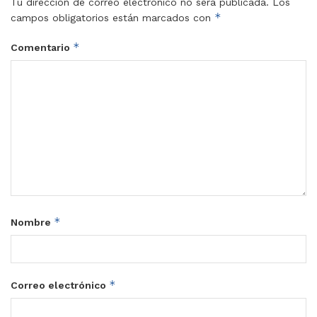
Tu dirección de correo electrónico no será publicada.
Los
*
campos obligatorios están marcados con
*
Comentario
*
Nombre
*
Correo electrónico