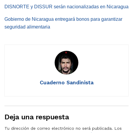
DISNORTE y DISSUR serán nacionalizadas en Nicaragua
Gobierno de Nicaragua entregará bonos para garantizar
seguridad alimentaria
Cuaderno Sandinista
Deja una respuesta
Tu dirección de correo electrónico no será publicada.
Los