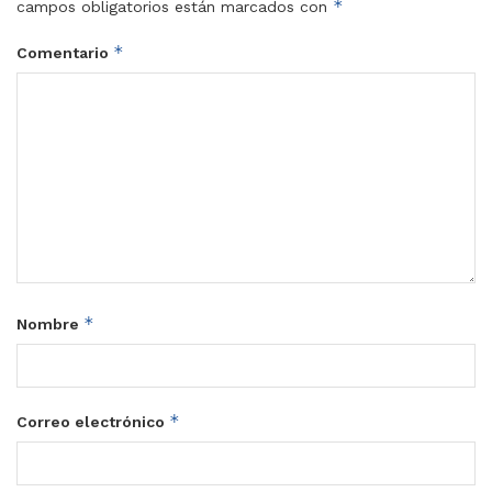
*
campos obligatorios están marcados con
*
Comentario
*
Nombre
*
Correo electrónico