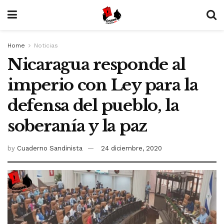
Home
Noticias
Nicaragua responde al
imperio con Ley para la
defensa del pueblo, la
soberanía y la paz
by
Cuaderno Sandinista
24 diciembre, 2020