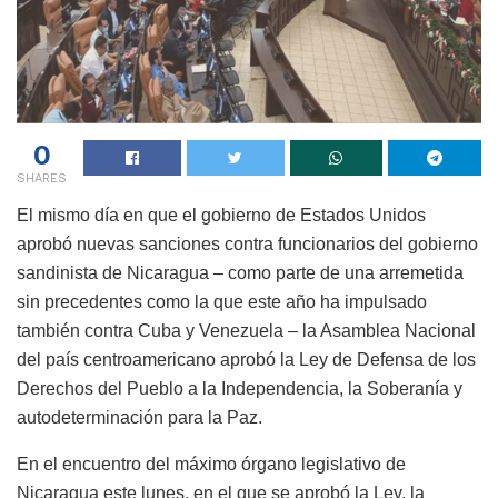
0
SHARES
El mismo día en que el gobierno de Estados Unidos
aprobó nuevas sanciones contra funcionarios del gobierno
sandinista de Nicaragua – como parte de una arremetida
sin precedentes como la que este año ha impulsado
también contra Cuba y Venezuela – la Asamblea Nacional
del país centroamericano aprobó la Ley de Defensa de los
Derechos del Pueblo a la Independencia, la Soberanía y
autodeterminación para la Paz.
En el encuentro del máximo órgano legislativo de
Nicaragua este lunes, en el que se aprobó la Ley, la