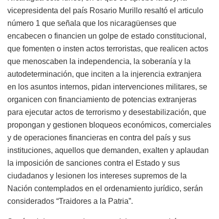
vicepresidenta del país Rosario Murillo resaltó el articulo
número 1 que señala que los nicaragüenses que
encabecen o financien un golpe de estado constitucional,
que fomenten o insten actos terroristas, que realicen actos
que menoscaben la independencia, la soberanía y la
autodeterminación, que inciten a la injerencia extranjera
en los asuntos internos, pidan intervenciones militares, se
organicen con financiamiento de potencias extranjeras
para ejecutar actos de terrorismo y desestabilización, que
propongan y gestionen bloqueos económicos, comerciales
y de operaciones financieras en contra del país y sus
instituciones, aquellos que demanden, exalten y aplaudan
la imposición de sanciones contra el Estado y sus
ciudadanos y lesionen los intereses supremos de la
Nación contemplados en el ordenamiento jurídico, serán
considerados “Traidores a la Patria”.