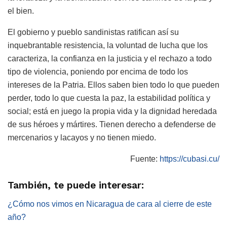
el bien.
El gobierno y pueblo sandinistas ratifican así su
inquebrantable resistencia, la voluntad de lucha que los
caracteriza, la confianza en la justicia y el rechazo a todo
tipo de violencia, poniendo por encima de todo los
intereses de la Patria. Ellos saben bien todo lo que pueden
perder, todo lo que cuesta la paz, la estabilidad política y
social; está en juego la propia vida y la dignidad heredada
de sus héroes y mártires. Tienen derecho a defenderse de
mercenarios y lacayos y no tienen miedo.
Fuente:
https://cubasi.cu/
También, te puede interesar:
¿Cómo nos vimos en Nicaragua de cara al cierre de este
año?