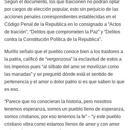
Según el documento, los que traicionen no podrán optar
por cargos de elección popular, esto sin perjuicio de las
acciones penales correspondientes establecidas en el
Código Penal de la Republica en lo consignado a “Actos
de traición”, “Delitos que comprometen la Paz” y “Delitos
contra la Constitución Política de la Republica”.
Murillo señalo que el pueblo conoce bien a los traidores a
la patria, calificó de “vergonzosa” la esclavitud de estos a
los imperios pues “al silbato del amo se movilizan como
las manadas” y se preguntó dónde está el sentido de
pertenencia y el amor o dolor patrio si es que saben lo que
es eso.
“Parece que no conocieran la historia, pero nosotros
tenemos esperanza, somos un pueblo lleno de esperanza,
somos cristianos, por eso tenemos la fe” – “y este pueblo
cristiano vibra como estamos llenos de amor y con amor