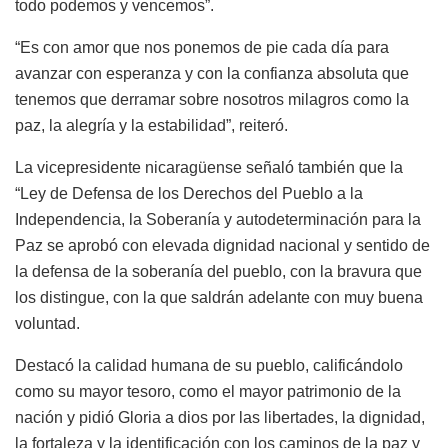
todo podemos y vencemos”.
“Es con amor que nos ponemos de pie cada día para
avanzar con esperanza y con la confianza absoluta que
tenemos que derramar sobre nosotros milagros como la
paz, la alegría y la estabilidad”, reiteró.
La vicepresidente nicaragüense señaló también que la
“Ley de Defensa de los Derechos del Pueblo a la
Independencia, la Soberanía y autodeterminación para la
Paz se aprobó con elevada dignidad nacional y sentido de
la defensa de la soberanía del pueblo, con la bravura que
los distingue, con la que saldrán adelante con muy buena
voluntad.
Destacó la calidad humana de su pueblo, calificándolo
como su mayor tesoro, como el mayor patrimonio de la
nación y pidió Gloria a dios por las libertades, la dignidad,
la fortaleza y la identificación con los caminos de la paz y